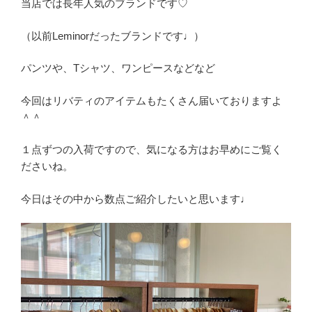
当店では長年人気のブランドです♡
（以前Leminorだったブランドです♩）
パンツや、Tシャツ、ワンピースなどなど
今回はリバティのアイテムもたくさん届いておりますよ
＾＾
１点ずつの入荷ですので、気になる方はお早めにご覧く
ださいね。
今日はその中から数点ご紹介したいと思います♩