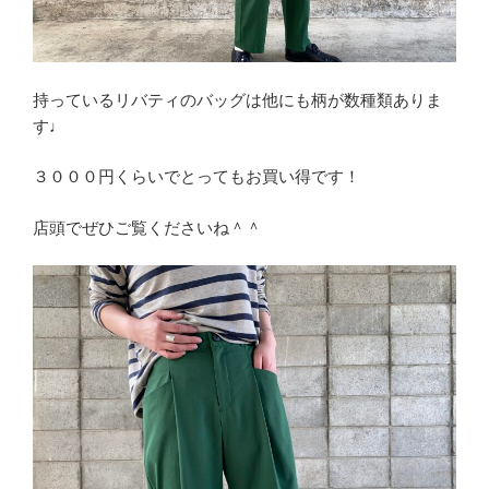
持っているリバティのバッグは他にも柄が数種類ありま
す♩
３０００円くらいでとってもお買い得です！
店頭でぜひご覧くださいね＾＾