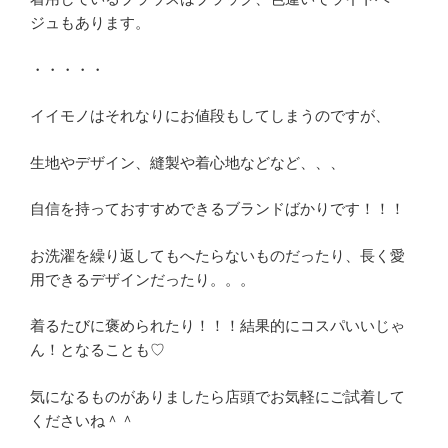
ジュもあります。
・・・・・
イイモノはそれなりにお値段もしてしまうのですが、
生地やデザイン、縫製や着心地などなど、、、
自信を持っておすすめできるブランドばかりです！！！
お洗濯を繰り返してもへたらないものだったり、長く愛
用できるデザインだったり。。。
着るたびに褒められたり！！！結果的にコスパいいじゃ
ん！となることも♡
気になるものがありましたら店頭でお気軽にご試着して
くださいね＾＾