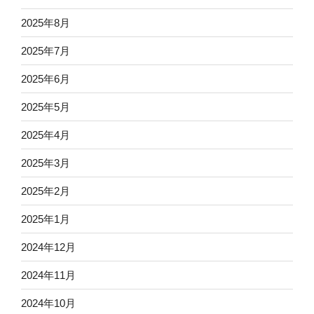
2025年8月
2025年7月
2025年6月
2025年5月
2025年4月
2025年3月
2025年2月
2025年1月
2024年12月
2024年11月
2024年10月