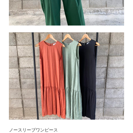
ノースリーブワンピース