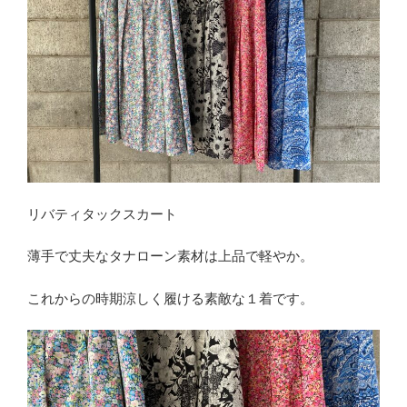
リバティタックスカート
薄手で丈夫なタナローン素材は上品で軽やか。
これからの時期涼しく履ける素敵な１着です。