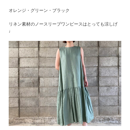
オレンジ・グリーン・ブラック
リネン素材のノースリーブワンピースはとっても涼しげ
♩