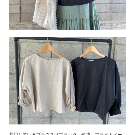
着用しているブラウスはブラック、色違いでライトベー