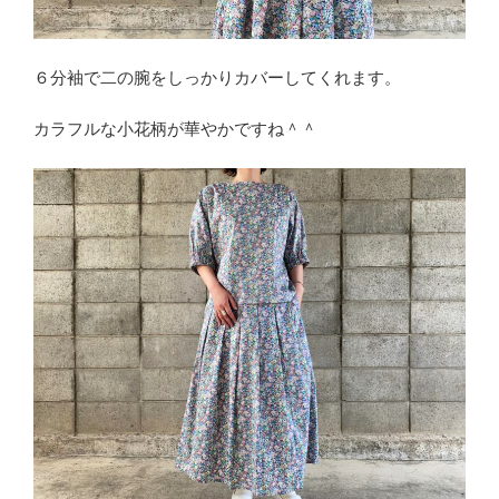
６分袖で二の腕をしっかりカバーしてくれます。
カラフルな小花柄が華やかですね＾＾