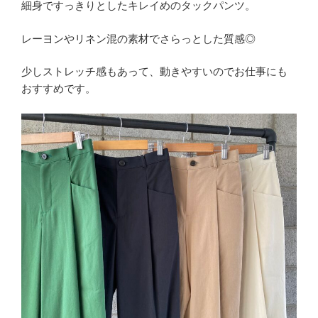
細身ですっきりとしたキレイめのタックパンツ。
レーヨンやリネン混の素材でさらっとした質感◎
少しストレッチ感もあって、動きやすいのでお仕事にも
おすすめです。