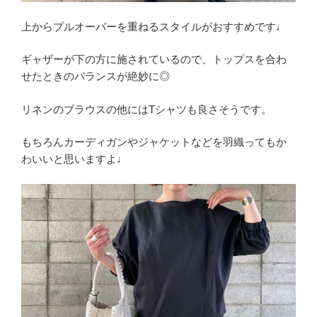
上からプルオーバーを重ねるスタイルがおすすめです♩
ギャザーが下の方に施されているので、トップスを合わ
せたときのバランスが絶妙に◎
リネンのブラウスの他にはTシャツも良さそうです。
もちろんカーディガンやジャケットなどを羽織ってもか
わいいと思いますよ♩