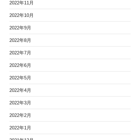
2022年11月
2022年10月
2022年9月
2022年8月
2022年7月
2022年6月
2022年5月
2022年4月
2022年3月
2022年2月
2022年1月