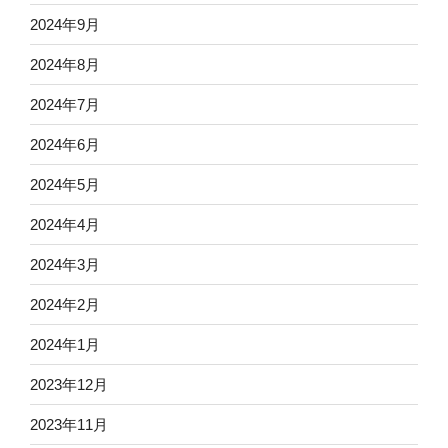
2024年9月
2024年8月
2024年7月
2024年6月
2024年5月
2024年4月
2024年3月
2024年2月
2024年1月
2023年12月
2023年11月