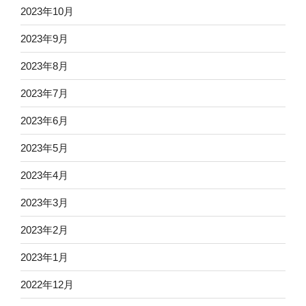
2023年10月
2023年9月
2023年8月
2023年7月
2023年6月
2023年5月
2023年4月
2023年3月
2023年2月
2023年1月
2022年12月