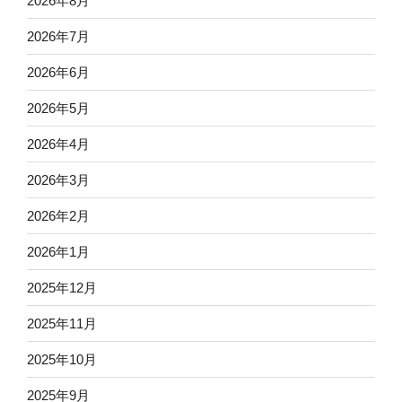
2026年8月
2026年7月
2026年6月
2026年5月
2026年4月
2026年3月
2026年2月
2026年1月
2025年12月
2025年11月
2025年10月
2025年9月