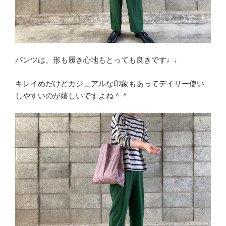
パンツは、形も履き心地もとっても良きです♩♩
キレイめだけどカジュアルな印象もあってデイリー使い
しやすいのが嬉しいですよね＾＾