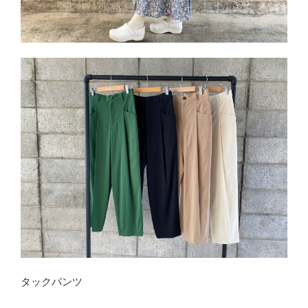
タックパンツ