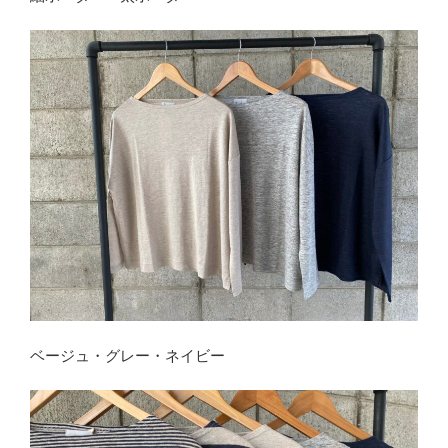
ベージュ・グレー・ネイビー