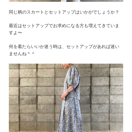
同じ柄のスカートとセットアップはいかがでしょうか？
最近はセットアップでお求めになる方も増えてきていま
すよ〜
何を着たらいいか迷う時は、セットアップがあれば迷い
ませんね＾＾