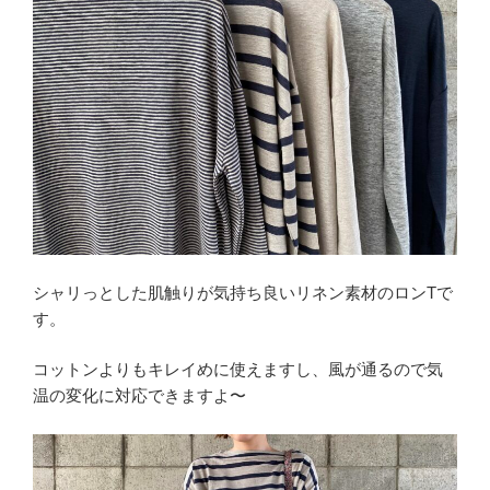
シャリっとした肌触りが気持ち良いリネン素材のロンTで
す。
コットンよりもキレイめに使えますし、風が通るので気
温の変化に対応できますよ〜