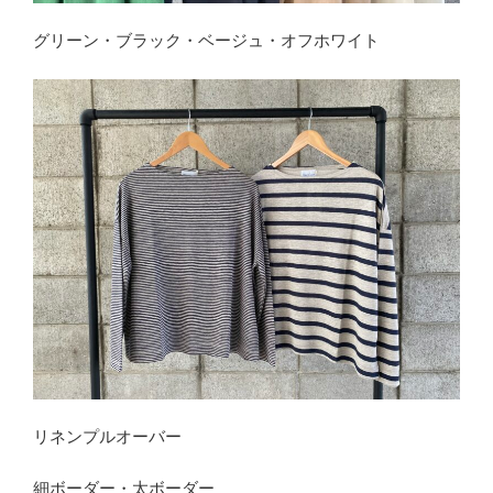
グリーン・ブラック・ベージュ・オフホワイト
リネンプルオーバー
細ボーダー・太ボーダー