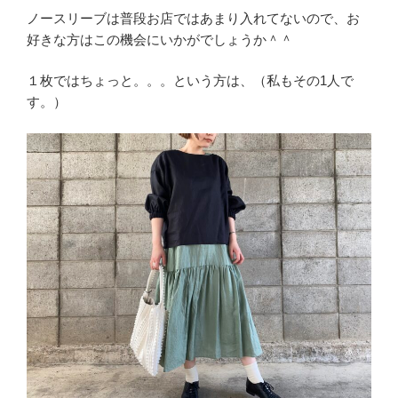
ノースリーブは普段お店ではあまり入れてないので、お
好きな方はこの機会にいかがでしょうか＾＾
１枚ではちょっと。。。という方は、（私もその1人で
す。）