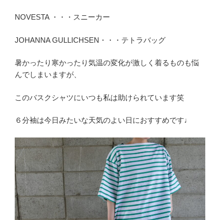
NOVESTA ・・・スニーカー
JOHANNA GULLICHSEN・・・テトラバッグ
暑かったり寒かったり気温の変化が激しく着るものも悩
んでしまいますが、
このバスクシャツにいつも私は助けられています笑
６分袖は今日みたいな天気のよい日におすすめです♩