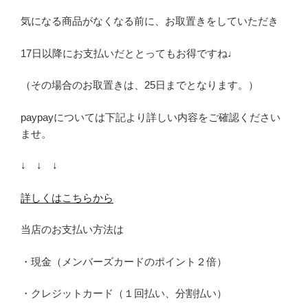
気になる商品がなくなる前に、お取置きをしていただき
17日以降にお支払いだととってもお得ですね♩
（その場合のお取置きは、25日までとなります。）
paypayについては下記より詳しい内容をご確認ください
ませ。
↓ ↓ ↓
詳しくはこちらから
当店のお支払い方法は
・現金（メンバーズカードのポイント２倍）
・クレジットカード（１回払い、分割払い）