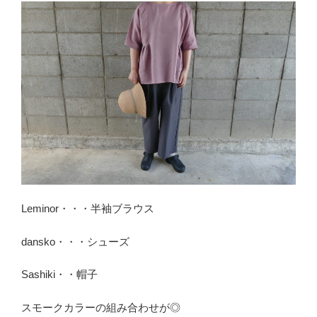
Leminor・・・半袖ブラウス
dansko・・・シューズ
Sashiki・・帽子
スモークカラーの組み合わせが◎