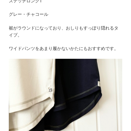
ステッチロングT
グレー・チャコール
裾がラウンドになっており、おしりもすっぽり隠れるタ
イプ。
ワイドパンツをあまり履かないかたにもおすすめです。