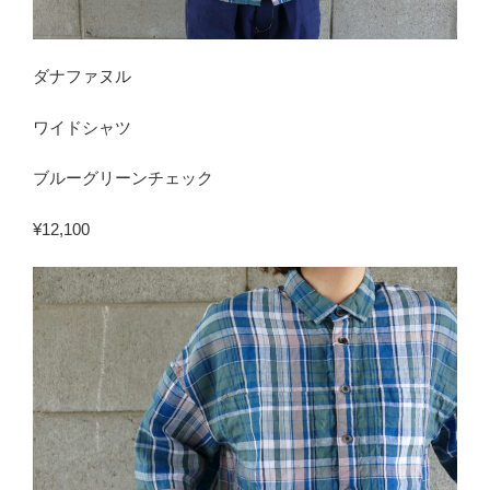
ダナファヌル
ワイドシャツ
ブルーグリーンチェック
¥12,100