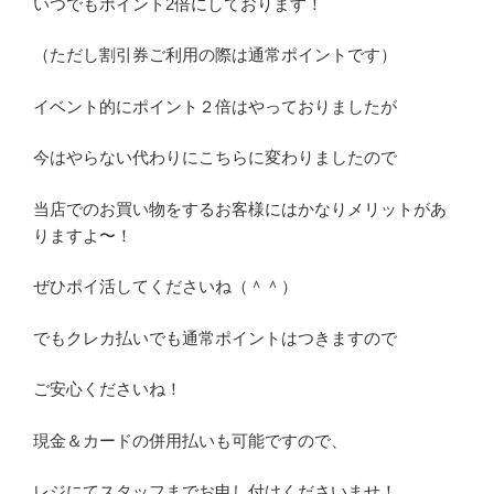
いつでもポイント2倍にしております！
（ただし割引券ご利用の際は通常ポイントです）
イベント的にポイント２倍はやっておりましたが
今はやらない代わりにこちらに変わりましたので
当店でのお買い物をするお客様にはかなりメリットがあ
りますよ〜！
ぜひポイ活してくださいね（＾＾）
でもクレカ払いでも通常ポイントはつきますので
ご安心くださいね！
現金＆カードの併用払いも可能ですので、
レジにてスタッフまでお申し付けくださいませ！