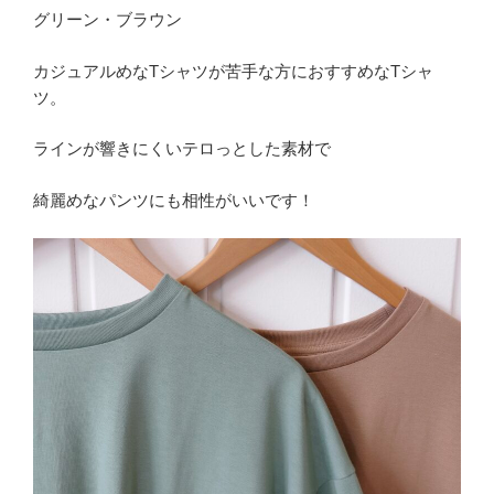
グリーン・ブラウン
カジュアルめなTシャツが苦手な方におすすめなTシャ
ツ。
ラインが響きにくいテロっとした素材で
綺麗めなパンツにも相性がいいです！