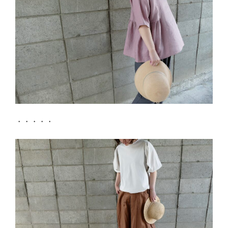
・・・・・