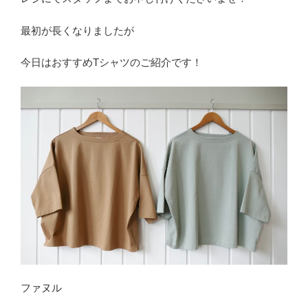
最初が長くなりましたが
今日はおすすめTシャツのご紹介です！
ファヌル