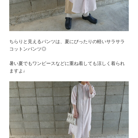
ちらりと見えるパンツは、夏にぴったりの軽いサラサラ
コットンパンツ◎
暑い夏でもワンピースなどに重ね着しても涼しく着られ
ますよ♩