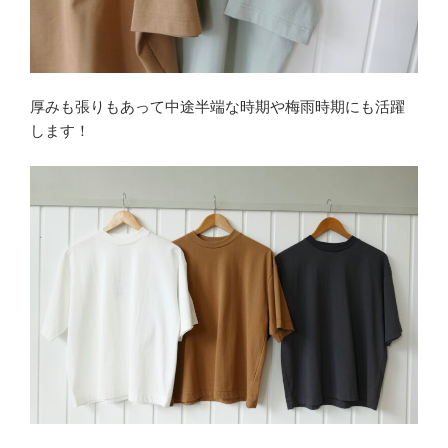
厚みも張りもあって中途半端な時期や梅雨時期にも活躍
します！