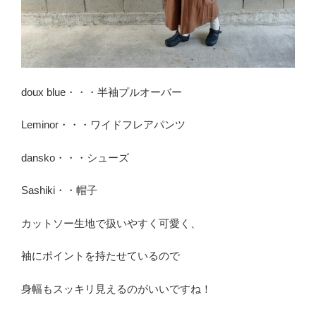
doux blue・・・半袖プルオーバー
Leminor・・・ワイドフレアパンツ
dansko・・・シューズ
Sashiki・・帽子
カットソー生地で扱いやすく可愛く、
袖にポイントを持たせているので
身幅もスッキリ見えるのがいいですね！