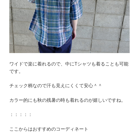
ワイドで楽に着れるので、中にTシャツも着ることも可能
です。
チェック柄なので汗も見えにくくて安心＾＾
カラー的にも秋の残暑の時も着れるのが嬉しいですね。
：：：：：
ここからはおすすめのコーディネート