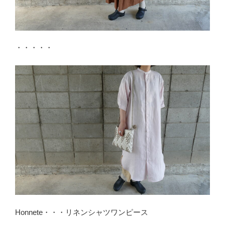
・・・・・
Honnete・・・リネンシャツワンピース