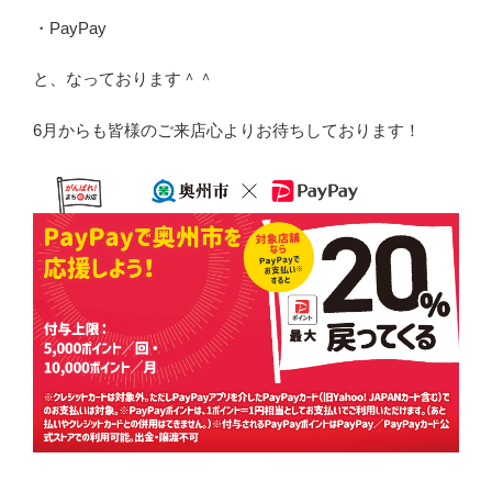
・PayPay
と、なっております＾＾
6月からも皆様のご来店心よりお待ちしております！