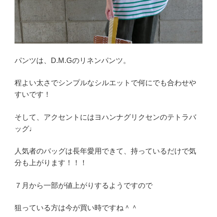
パンツは、D.M.Gのリネンパンツ。
程よい太さでシンプルなシルエットで何にでも合わせや
すいです！
そして、アクセントにはヨハンナグリクセンのテトラバ
ッグ♩
人気者のバッグは長年愛用できて、持っているだけで気
分も上がります！！！
７月から一部が値上がりするようですので
狙っている方は今が買い時ですね＾＾