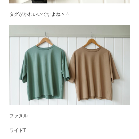
タグがかわいいですよね＾＾
ファヌル
ワイドT