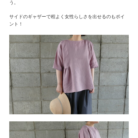
う。
サイドのギャザーで程よく女性らしさを出せるのもポイ
ント！