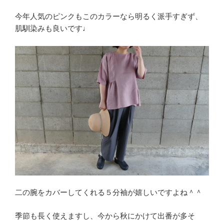
今年人気のピンクもこのカラーなら明るく派手すぎず、
肌馴染みも良いです♩
二の腕をカバーしてくれる５分袖が嬉しいですよね＾＾
季節も長く使えますし、今から秋にかけて出番が多そ