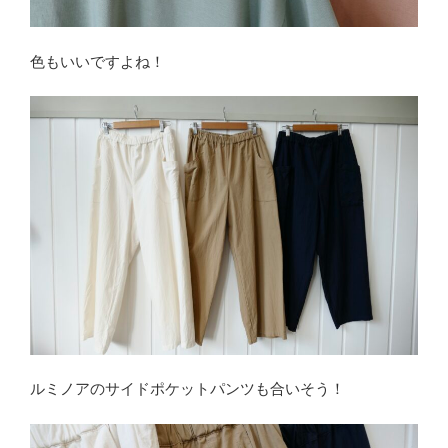
色もいいですよね！
ルミノアのサイドポケットパンツも合いそう！