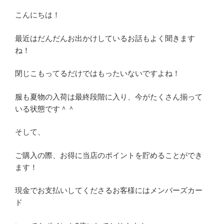
こんにちは！
最近はだんだんお出かけしているお話もよく聞きます
ね！
閉じこもってるだけではもったいないですよね！
服も夏物の入荷は最終段階に入り、今がたくさん揃って
いる状態です＾＾
そして、
ご購入の際、お得に当店のポイントを貯めることができ
ます！
現金でお支払いしてくださるお客様にはメンバーズカー
ド