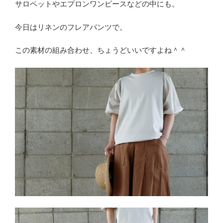
サロペットやエプロンワンピースなどの中にも。
今日はリネンのフレアパンツで。
この素材の組み合わせ、ちょうどいいですよね＾＾