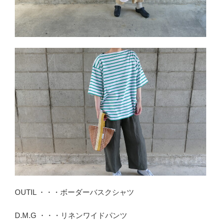
OUTIL ・・・ボーダーバスクシャツ
D.M.G ・・・リネンワイドパンツ