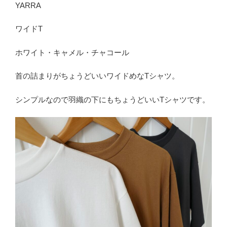
YARRA
ワイドT
ホワイト・キャメル・チャコール
首の詰まりがちょうどいいワイドめなTシャツ。
シンプルなので羽織の下にもちょうどいいTシャツです。