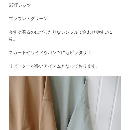
6分Tシャツ
ブラウン・グリーン
今すぐ着るのにぴったりなシンプルで合わせやすい１
枚。
スカートやワイドなパンツにもピッタリ！
リピーターが多いアイテムとなっております。