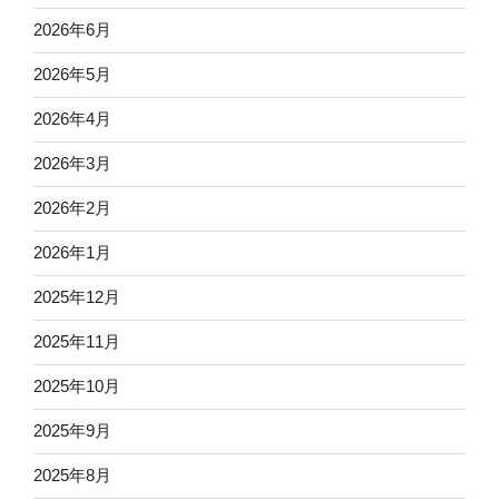
2026年6月
2026年5月
2026年4月
2026年3月
2026年2月
2026年1月
2025年12月
2025年11月
2025年10月
2025年9月
2025年8月