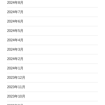
2024年8月
2024年7月
2024年6月
2024年5月
2024年4月
2024年3月
2024年2月
2024年1月
2023年12月
2023年11月
2023年10月