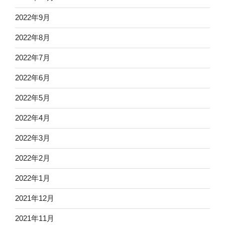
2022年9月
2022年8月
2022年7月
2022年6月
2022年5月
2022年4月
2022年3月
2022年2月
2022年1月
2021年12月
2021年11月