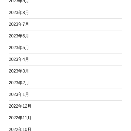
2023年9月
2023年8月
2023年7月
2023年6月
2023年5月
2023年4月
2023年3月
2023年2月
2023年1月
2022年12月
2022年11月
2022年10月