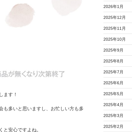
2026年1月
2025年12月
2025年11月
2025年10月
2025年9月
2025年8月
2025年7月
2025年6月
2025年5月
します！
2025年4月
会も多いと思いますし、お忙しい方も多
2025年3月
2025年2月
くと安心ですよね。