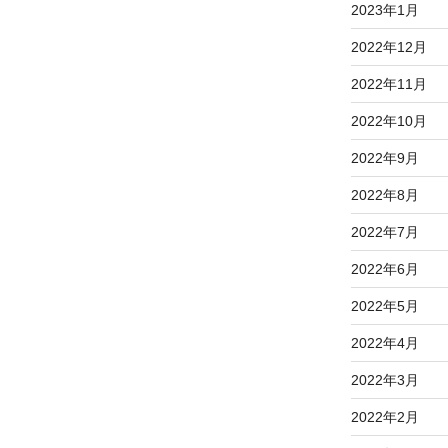
2023年1月
2022年12月
2022年11月
2022年10月
2022年9月
2022年8月
2022年7月
2022年6月
2022年5月
2022年4月
2022年3月
2022年2月