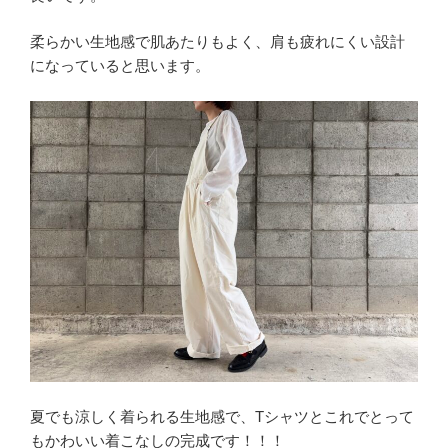
柔らかい生地感で肌あたりもよく、肩も疲れにくい設計
になっていると思います。
夏でも涼しく着られる生地感で、Tシャツとこれでとって
もかわいい着こなしの完成です！！！