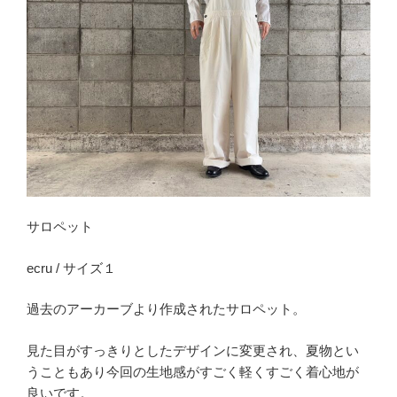
サロペット
ecru / サイズ１
過去のアーカーブより作成されたサロペット。
見た目がすっきりとしたデザインに変更され、夏物とい
うこともあり今回の生地感がすごく軽くすごく着心地が
良いです。