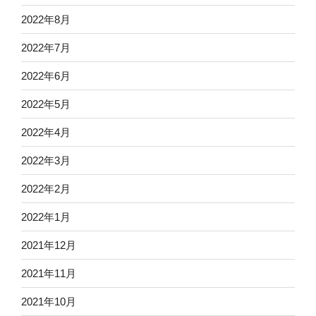
2022年8月
2022年7月
2022年6月
2022年5月
2022年4月
2022年3月
2022年2月
2022年1月
2021年12月
2021年11月
2021年10月