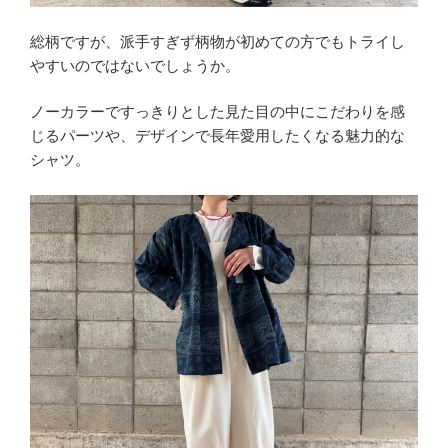
総柄ですが、派手すぎず柄物が初めての方でもトライし
やすいのではないでしょうか。
ノーカラーですっきりとした見た目の中にこだわりを感
じるパーツや、デザインで長年愛用したくなる魅力的な
シャツ。