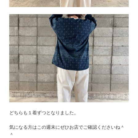
どちらも１着ずつとなりました。
気になる方はこの週末にぜひお店でご確認くださいね＾
＾