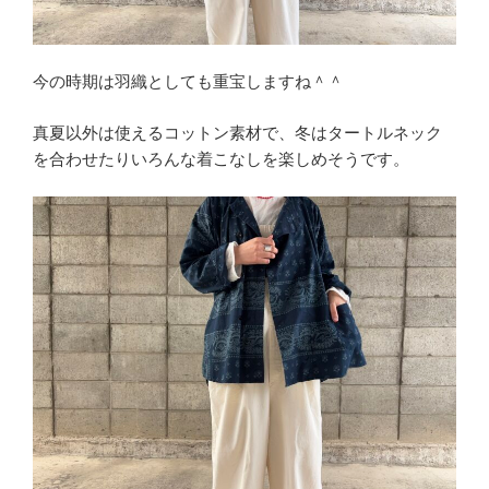
今の時期は羽織としても重宝しますね＾＾
真夏以外は使えるコットン素材で、冬はタートルネック
を合わせたりいろんな着こなしを楽しめそうです。