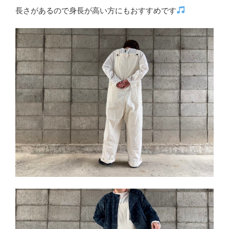
長さがあるので身長が高い方にもおすすめです