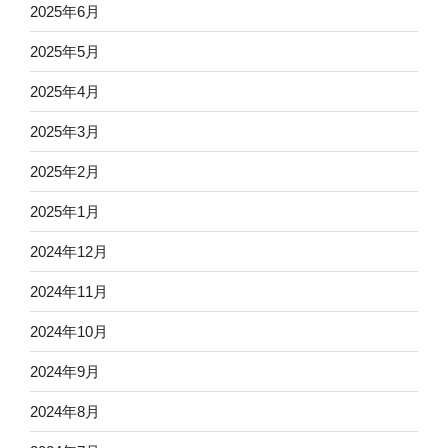
2025年6月
2025年5月
2025年4月
2025年3月
2025年2月
2025年1月
2024年12月
2024年11月
2024年10月
2024年9月
2024年8月