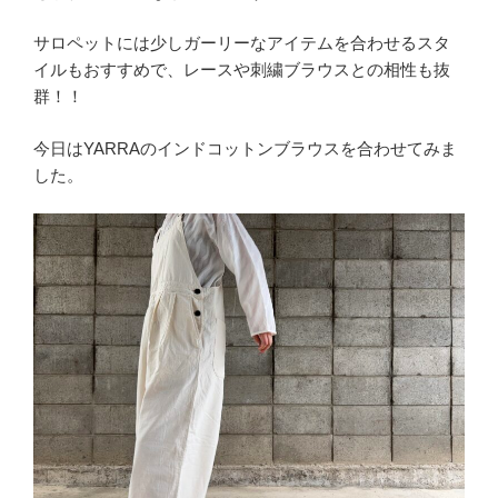
サロペットには少しガーリーなアイテムを合わせるスタ
イルもおすすめで、レースや刺繍ブラウスとの相性も抜
群！！
今日はYARRAのインドコットンブラウスを合わせてみま
した。