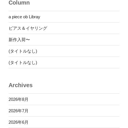
Column
ン
a piece ob Libray
ピアス＆イヤリング
新作入荷〜
(タイトルなし)
(タイトルなし)
Archives
2026年8月
2026年7月
2026年6月