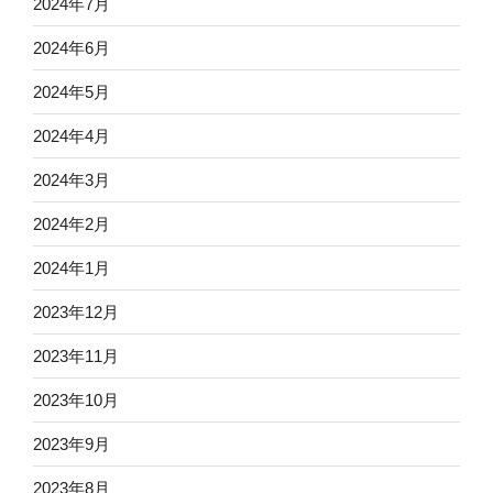
2024年7月
2024年6月
2024年5月
2024年4月
2024年3月
2024年2月
2024年1月
2023年12月
2023年11月
2023年10月
2023年9月
2023年8月