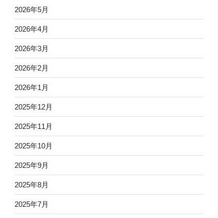
2026年5月
2026年4月
2026年3月
2026年2月
2026年1月
2025年12月
2025年11月
2025年10月
2025年9月
2025年8月
2025年7月