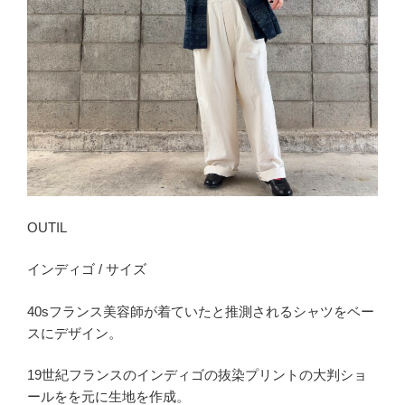
OUTIL
インディゴ / サイズ
40sフランス美容師が着ていたと推測されるシャツをベー
スにデザイン。
19世紀フランスのインディゴの抜染プリントの大判ショ
ールをを元に生地を作成。