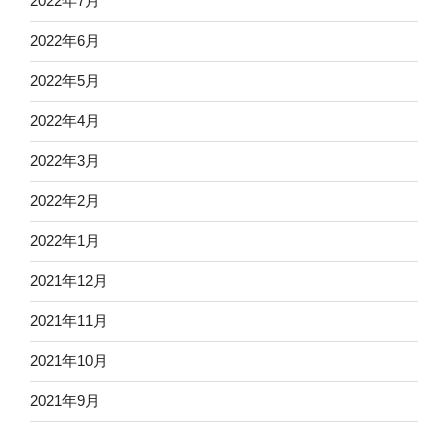
2022年7月
2022年6月
2022年5月
2022年4月
2022年3月
2022年2月
2022年1月
2021年12月
2021年11月
2021年10月
2021年9月