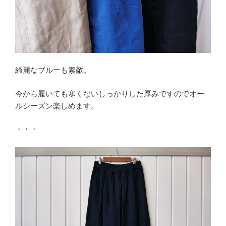
綺麗なブルーも素敵。
今から履いても寒くないしっかりした厚みですのでオー
ルシーズン楽しめます。
・・・