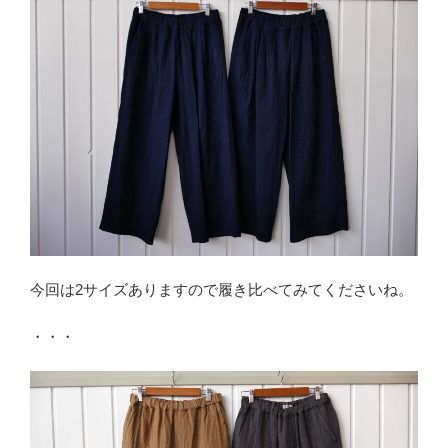
今回は2サイズありますので履き比べてみてくださいね。
・・・