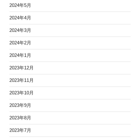
2024年5月
2024年4月
2024年3月
2024年2月
2024年1月
2023年12月
2023年11月
2023年10月
2023年9月
2023年8月
2023年7月