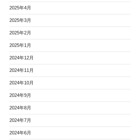
2025年4月
2025年3月
2025年2月
2025年1月
2024年12月
2024年11月
2024年10月
2024年9月
2024年8月
2024年7月
2024年6月