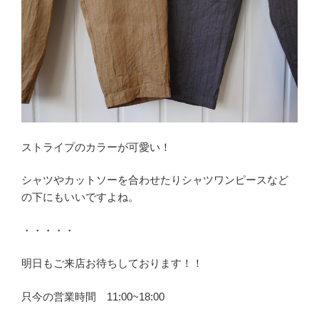
ストライプのカラーが可愛い！
シャツやカットソーを合わせたりシャツワンピースなど
の下にもいいですよね。
・・・・・
明日もご来店お待ちしております！！
只今の営業時間 11:00~18:00