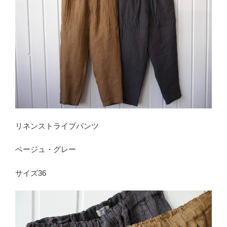
リネンストライプパンツ
ベージュ・グレー
サイズ36