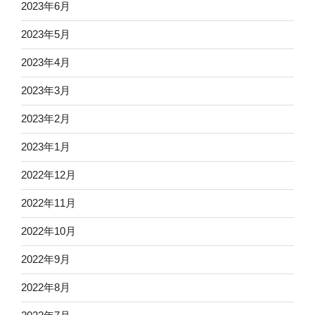
2023年6月
2023年5月
2023年4月
2023年3月
2023年2月
2023年1月
2022年12月
2022年11月
2022年10月
2022年9月
2022年8月