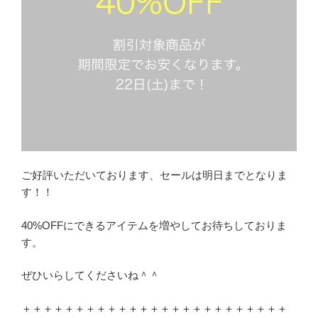
ご好評いただいております、セールは明日までとなりま
す！！
40%OFFにできるアイテムを増やしてお待ちしておりま
す。
ぜひいらしてくださいね＾＾
＋＋＋＋＋＋＋＋＋＋＋＋＋＋＋＋＋＋＋＋＋＋＋＋＋