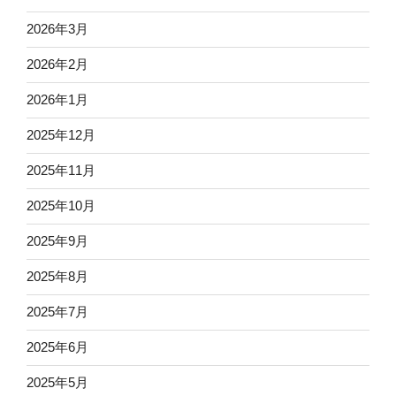
2026年3月
2026年2月
2026年1月
2025年12月
2025年11月
2025年10月
2025年9月
2025年8月
2025年7月
2025年6月
2025年5月