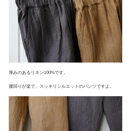
厚みのあるリネン100%です。
腰回りが楽で、スッキリシルエットのパンツですよ。