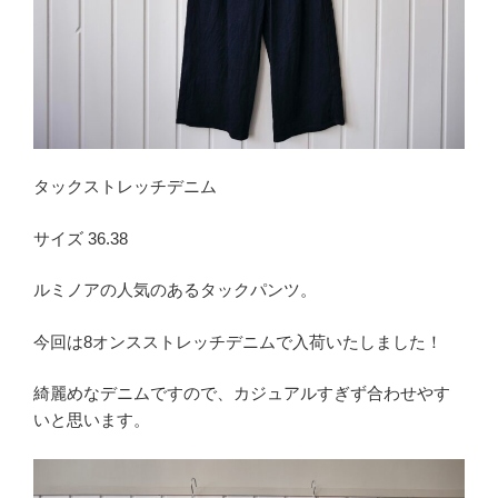
タックストレッチデニム
サイズ 36.38
ルミノアの人気のあるタックパンツ。
今回は8オンスストレッチデニムで入荷いたしました！
綺麗めなデニムですので、カジュアルすぎず合わせやす
いと思います。