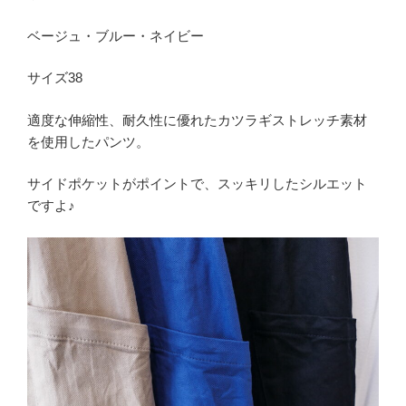
ベージュ・ブルー・ネイビー
サイズ38
適度な伸縮性、耐久性に優れたカツラギストレッチ素材
を使用したパンツ。
サイドポケットがポイントで、スッキリしたシルエット
ですよ♪