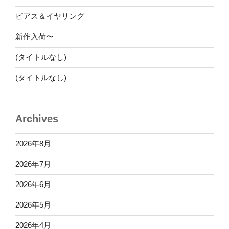
ピアス＆イヤリング
新作入荷〜
(タイトルなし)
(タイトルなし)
Archives
2026年8月
2026年7月
2026年6月
2026年5月
2026年4月