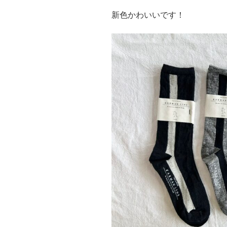
新色かわいいです！