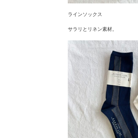
ラインソックス
サラリとリネン素材。