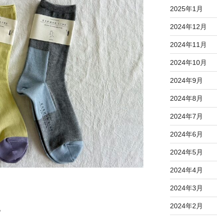
2025年1月
2024年12月
2024年11月
2024年10月
2024年9月
2024年8月
2024年7月
2024年6月
2024年5月
2024年4月
2024年3月
2024年2月
。