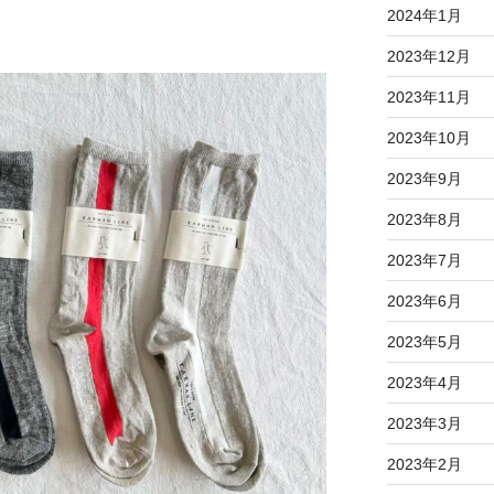
2024年1月
2023年12月
2023年11月
2023年10月
2023年9月
2023年8月
2023年7月
2023年6月
2023年5月
2023年4月
2023年3月
2023年2月