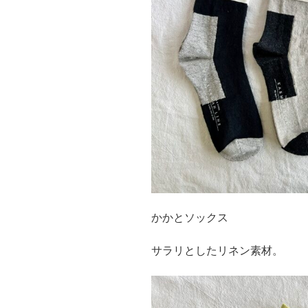
かかとソックス
サラリとしたリネン素材。