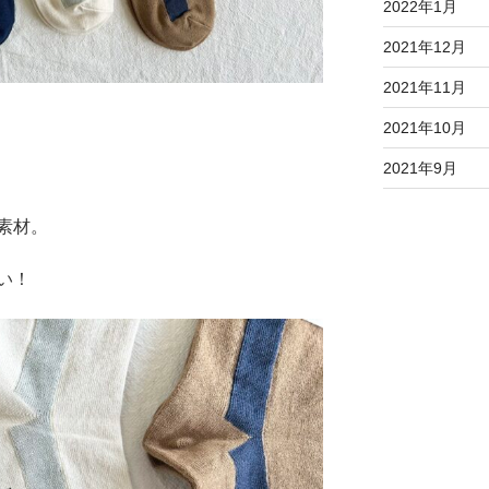
2022年1月
2021年12月
2021年11月
2021年10月
2021年9月
素材。
い！