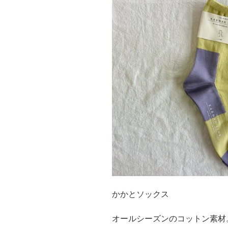
かかとソックス
オールシーズンのコットン素材