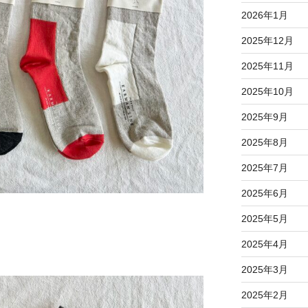
2026年1月
2025年12月
2025年11月
2025年10月
2025年9月
2025年8月
2025年7月
2025年6月
2025年5月
2025年4月
2025年3月
2025年2月