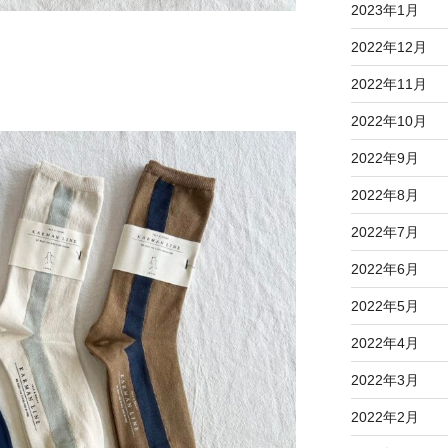
2023年1月
2022年12月
2022年11月
2022年10月
2022年9月
2022年8月
2022年7月
2022年6月
2022年5月
2022年4月
2022年3月
2022年2月