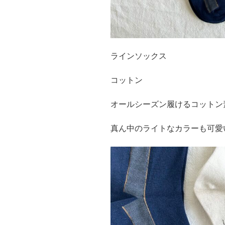
ラインソックス
コットン
オールシーズン履けるコットン
真ん中のライトなカラーも可愛