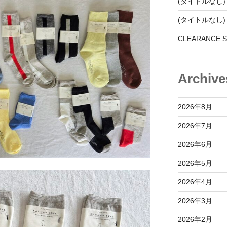
(タイトルなし)
(タイトルなし)
CLEARANCE S
Archive
2026年8月
2026年7月
2026年6月
2026年5月
2026年4月
2026年3月
2026年2月