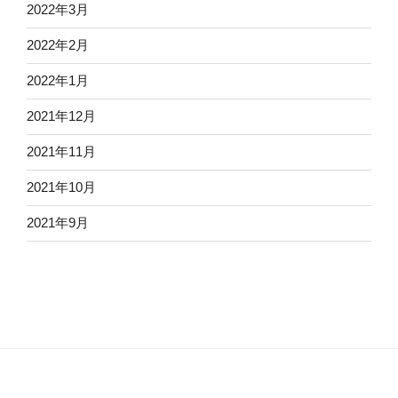
2022年3月
2022年2月
2022年1月
2021年12月
2021年11月
2021年10月
2021年9月