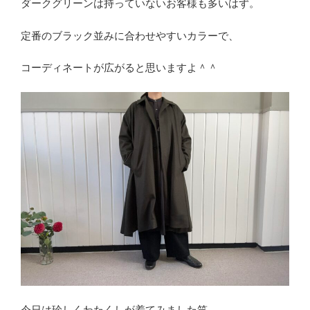
ダークグリーンは持っていないお客様も多いはず。
定番のブラック並みに合わせやすいカラーで、
コーディネートが広がると思いますよ＾＾
今日は珍しくわたくしが着てみました笑