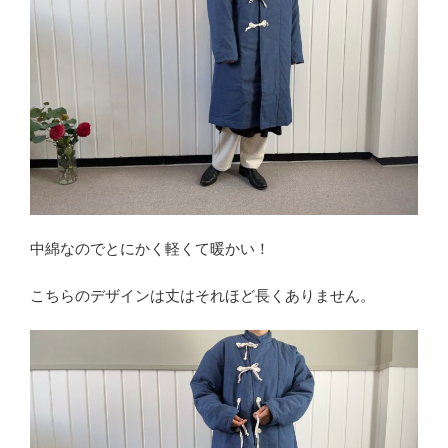
中綿なのでとにかく軽くて暖かい！
こちらのデザインは丈はそれほど長くありません。