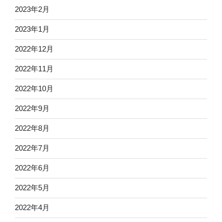
2023年2月
2023年1月
2022年12月
2022年11月
2022年10月
2022年9月
2022年8月
2022年7月
2022年6月
2022年5月
2022年4月