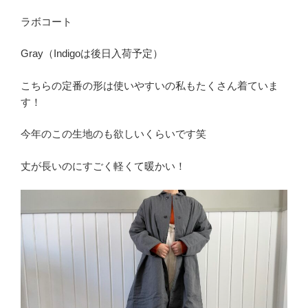
ラボコート
Gray（Indigoは後日入荷予定）
こちらの定番の形は使いやすいの私もたくさん着ていま
す！
今年のこの生地のも欲しいくらいです笑
丈が長いのにすごく軽くて暖かい！