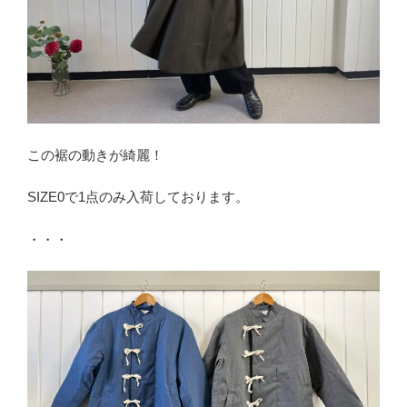
この裾の動きが綺麗！
SIZE0で1点のみ入荷しております。
・・・