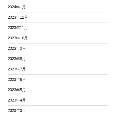
2024年1月
2023年12月
2023年11月
2023年10月
2023年9月
2023年8月
2023年7月
2023年6月
2023年5月
2023年4月
2023年3月