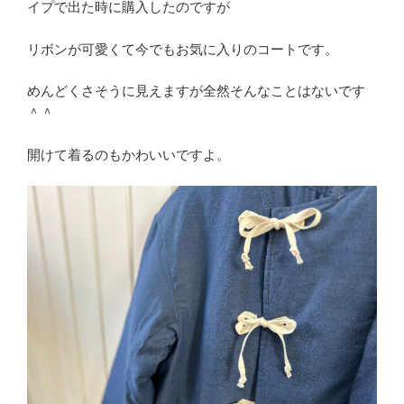
イプで出た時に購入したのですが
リボンが可愛くて今でもお気に入りのコートです。
めんどくさそうに見えますが全然そんなことはないです
＾＾
開けて着るのもかわいいですよ。