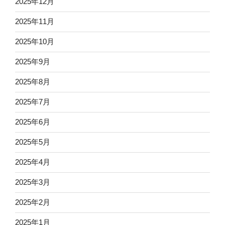
2025年12月
2025年11月
2025年10月
2025年9月
2025年8月
2025年7月
2025年6月
2025年5月
2025年4月
2025年3月
2025年2月
2025年1月