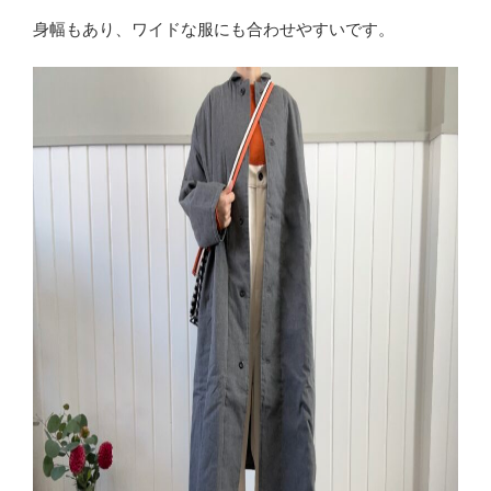
身幅もあり、ワイドな服にも合わせやすいです。