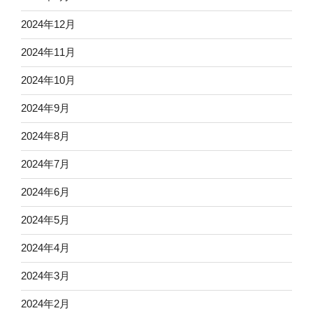
2024年12月
2024年11月
2024年10月
2024年9月
2024年8月
2024年7月
2024年6月
2024年5月
2024年4月
2024年3月
2024年2月