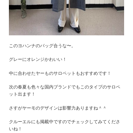
このヨハンナのバッグ合うな〜。
グレーにオレンジかわいい！
中に合わせたヤーものサロペットもおすすめです！
次の春夏も色々な国内ブランドでもこのタイプのサロペ
ット出ます！
さすがヤーモのデザインは影響力ありますね＾＾
クルーエルにも掲載中ですのでチェックしてみてくださ
いね！