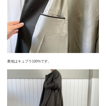
裏地はキュプラ100%です。