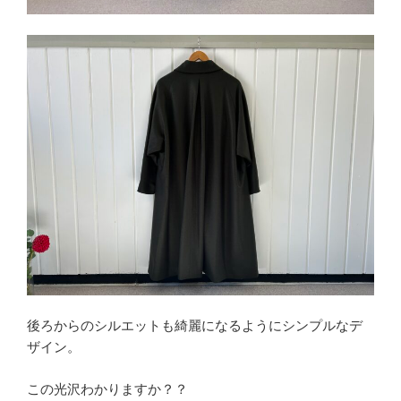
後ろからのシルエットも綺麗になるようにシンプルなデ
ザイン。
この光沢わかりますか？？