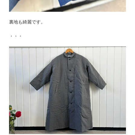
裏地も綺麗です。
・・・