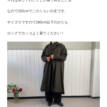
なので162cmでこのくらいの丈です。
サイズ０ですので160cm以下のかたも
ロングでカッコよく着てください！