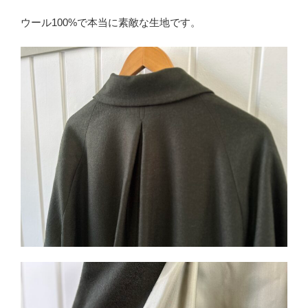
ウール100%で本当に素敵な生地です。