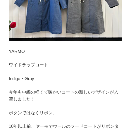
YARMO
ワイドラップコート
Indigo・Gray
今年も中綿の軽くて暖かいコートの新しいデザインが入
荷しました！
ボタンではなくリボン。
10年以上前、ヤーモでウールのフードコートがリボンタ