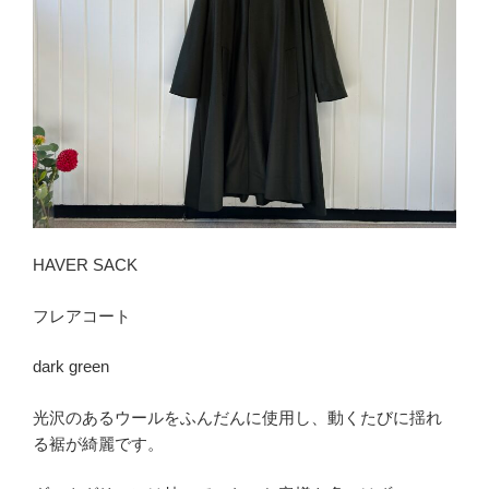
HAVER SACK
フレアコート
dark green
光沢のあるウールをふんだんに使用し、動くたびに揺れ
る裾が綺麗です。