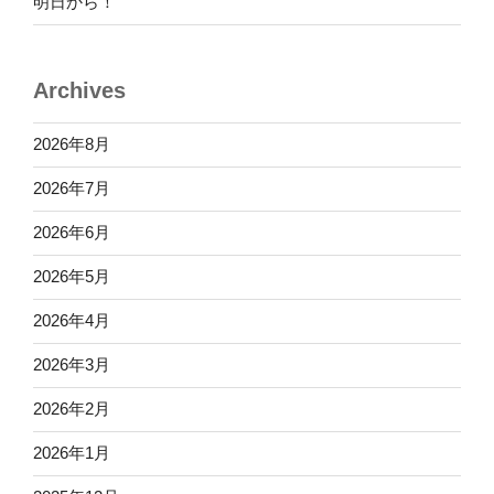
明日から！
Archives
2026年8月
2026年7月
2026年6月
2026年5月
2026年4月
2026年3月
2026年2月
2026年1月