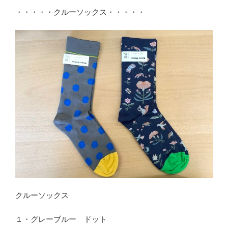
・・・・・クルーソックス・・・・・
クルーソックス
１・グレーブルー ドット