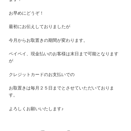
お早めにどうぞ！
最初にお伝えしておりましたが
今月からお取置きの期間が変わります。
ペイペイ、現金払いのお客様は末日まで可能となります
が
クレジットカードのお支払いでの
お取置きは毎月２５日までとさせていただいておりま
す。
よろしくお願いいたします♪