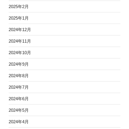
2025年2月
2025年1月
2024年12月
2024年11月
2024年10月
2024年9月
2024年8月
2024年7月
2024年6月
2024年5月
2024年4月