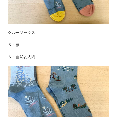
クルーソックス
５・猫
６・自然と人間