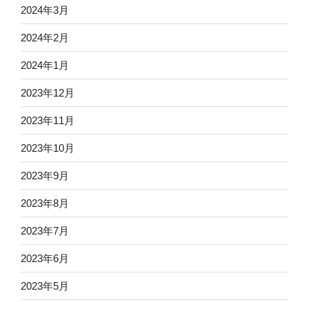
2024年3月
2024年2月
2024年1月
2023年12月
2023年11月
2023年10月
2023年9月
2023年8月
2023年7月
2023年6月
2023年5月