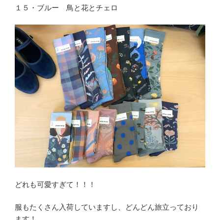
１５・ブルー 鳥と花とチェロ
どれも可愛すぎて！！！
服もたくさん入荷していますし、どんどん旅立っており
ます！