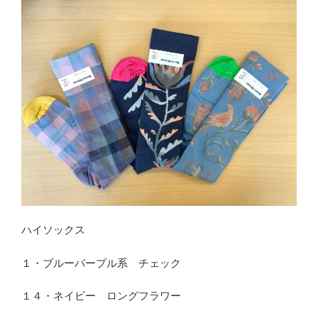
ハイソックス
１・ブルーパープル系 チェック
１４・ネイビー ロングフラワー