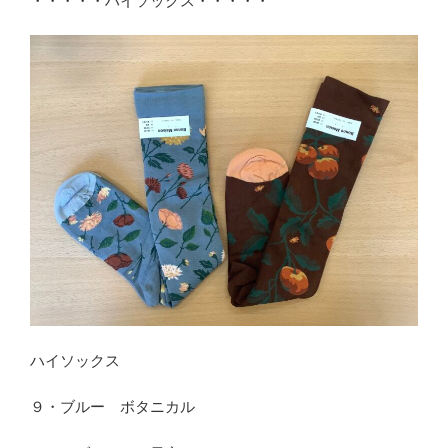
・・・・・ハイソックス・・・・・
ハイソックス
９・ブルー ボタニカル