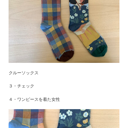
クルーソックス
３・チェック
４・ワンピースを着た女性