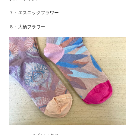
７・エスニックフラワー
８・大柄フラワー