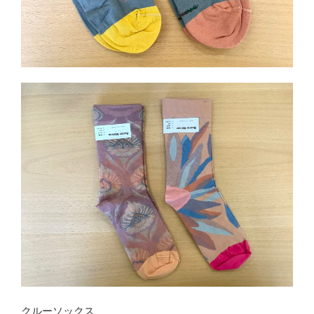
クルーソックス