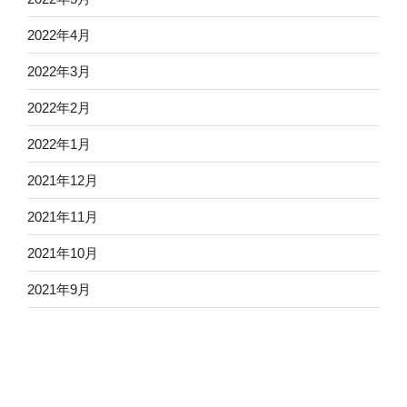
2022年4月
2022年3月
2022年2月
2022年1月
2021年12月
2021年11月
2021年10月
2021年9月