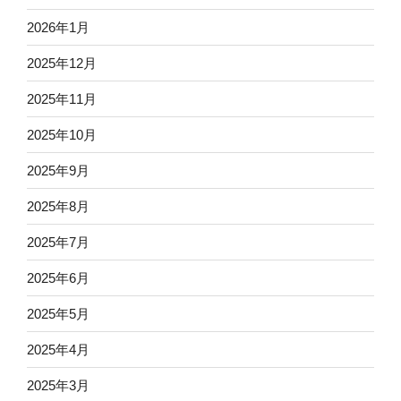
2026年1月
2025年12月
2025年11月
2025年10月
2025年9月
2025年8月
2025年7月
2025年6月
2025年5月
2025年4月
2025年3月