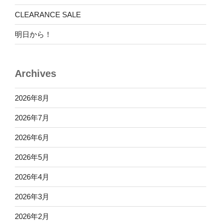
CLEARANCE SALE
明日から！
Archives
2026年8月
2026年7月
2026年6月
2026年5月
2026年4月
2026年3月
2026年2月