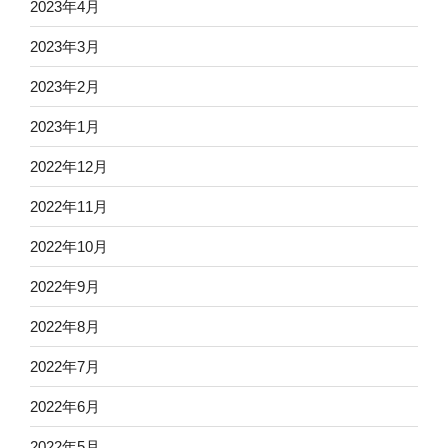
2023年4月
2023年3月
2023年2月
2023年1月
2022年12月
2022年11月
2022年10月
2022年9月
2022年8月
2022年7月
2022年6月
2022年5月