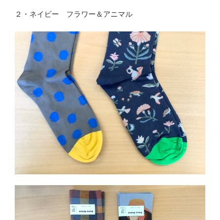
２・ネイビー フラワー＆アニマル