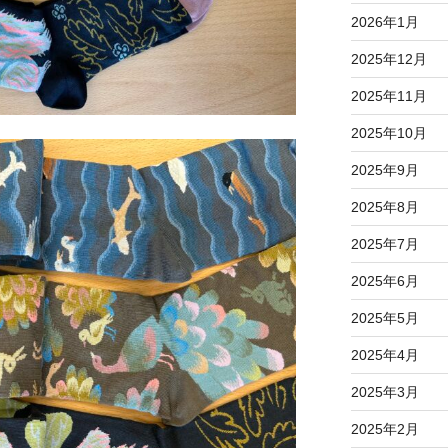
2026年1月
2025年12月
2025年11月
2025年10月
2025年9月
2025年8月
2025年7月
2025年6月
2025年5月
2025年4月
2025年3月
2025年2月