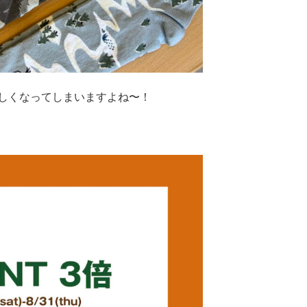
しくなってしまいますよね〜！