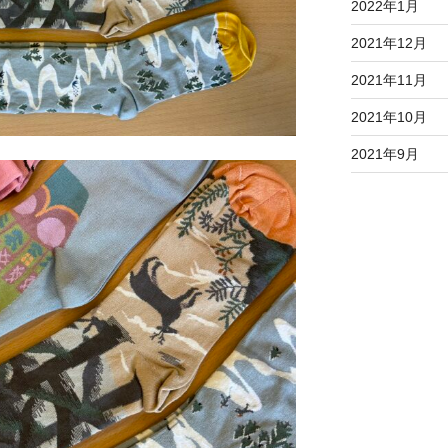
2022年1月
2021年12月
2021年11月
2021年10月
2021年9月