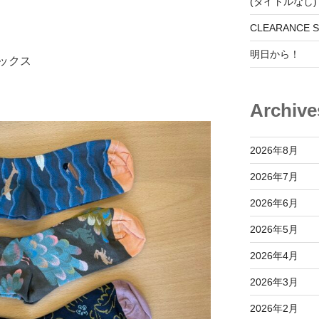
(タイトルなし)
CLEARANCE S
明日から！
ックス
Archive
2026年8月
2026年7月
2026年6月
2026年5月
2026年4月
2026年3月
2026年2月