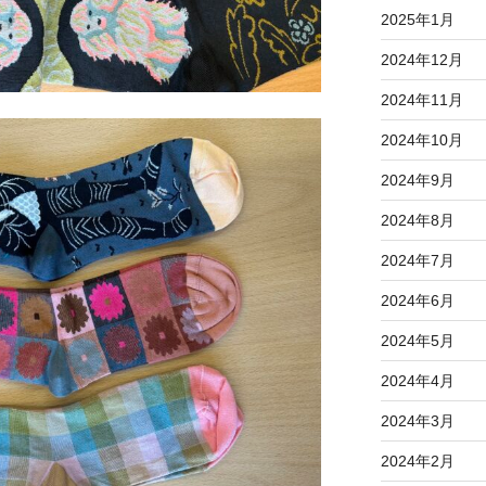
2025年1月
2024年12月
2024年11月
2024年10月
2024年9月
2024年8月
2024年7月
2024年6月
2024年5月
2024年4月
2024年3月
2024年2月