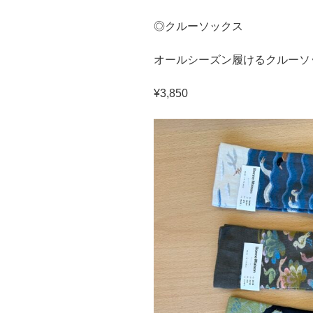
◎クルーソックス
オールシーズン履けるクルーソ
¥3,850