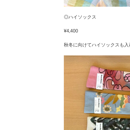
◎ハイソックス
¥4,400
秋冬に向けてハイソックスも入