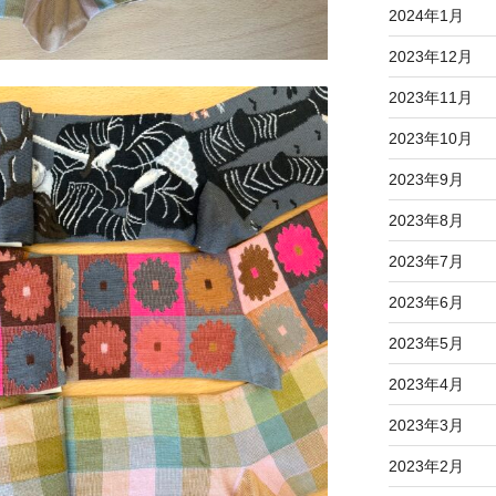
2024年1月
2023年12月
2023年11月
2023年10月
2023年9月
2023年8月
2023年7月
2023年6月
2023年5月
2023年4月
2023年3月
2023年2月