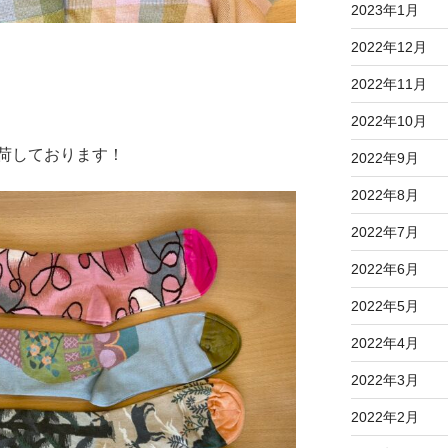
2023年1月
2022年12月
2022年11月
2022年10月
荷しております！
2022年9月
2022年8月
2022年7月
2022年6月
2022年5月
2022年4月
2022年3月
2022年2月