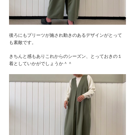
後ろにもプリーツが施され動きのあるデザインがとって
も素敵です。
きちんと感もありこれからのシーズン、とっておきの１
着としていかがでしょうか＾＾