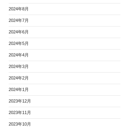
2024年8月
2024年7月
2024年6月
2024年5月
2024年4月
2024年3月
2024年2月
2024年1月
2023年12月
2023年11月
2023年10月