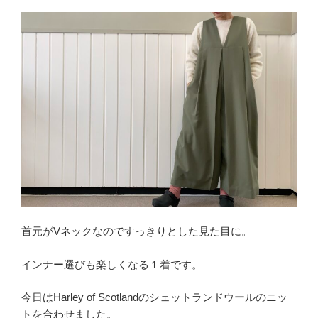
首元がVネックなのですっきりとした見た目に。
インナー選びも楽しくなる１着です。
今日はHarley of Scotlandのシェットランドウールのニッ
トを合わせました。