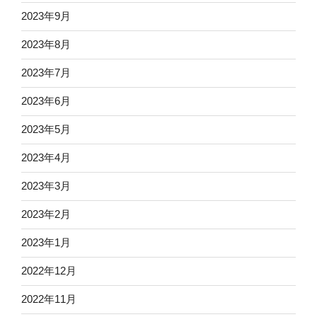
2023年9月
2023年8月
2023年7月
2023年6月
2023年5月
2023年4月
2023年3月
2023年2月
2023年1月
2022年12月
2022年11月