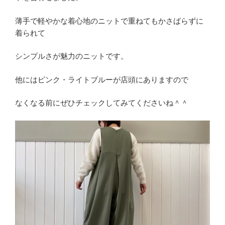
薄手で軽やかな着心地のニットで重ねてもかさばらずに
着られて
シンプルさが魅力のニットです。
他にはピンク・ライトブルーが店頭にありますので
なくなる前にぜひチェックしてみてくださいね＾＾