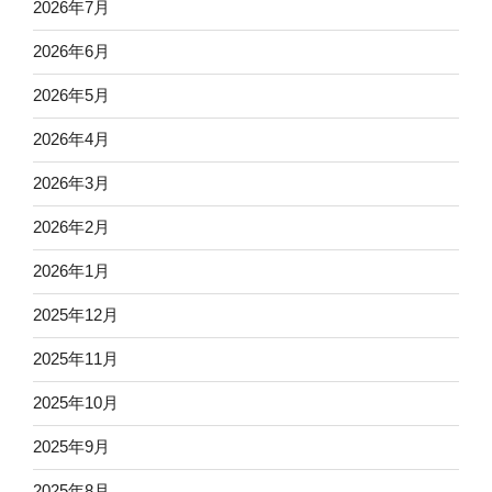
2026年7月
2026年6月
2026年5月
2026年4月
2026年3月
2026年2月
2026年1月
2025年12月
2025年11月
2025年10月
2025年9月
2025年8月