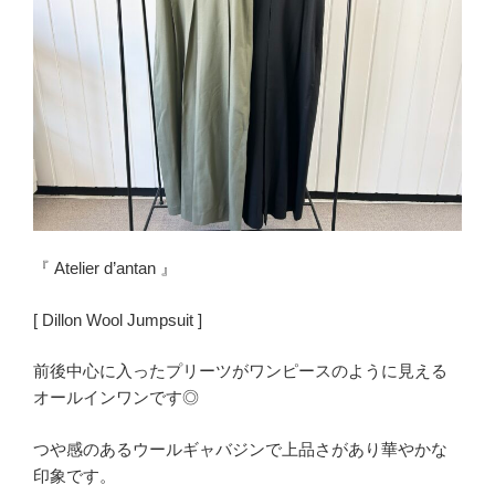
『 Atelier d’antan 』
[ Dillon Wool Jumpsuit ]
前後中心に入ったプリーツがワンピースのように見える
オールインワンです◎
つや感のあるウールギャバジンで上品さがあり華やかな
印象です。