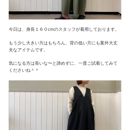
今日は、身長１６０cmのスタッフが着用しております。
もう少し大きい方はもちろん、背の低い方にも案外大丈
夫なアイテムです。
気になる方は長いな〜と諦めずに、一度ご試着してみて
くださいね＾＾