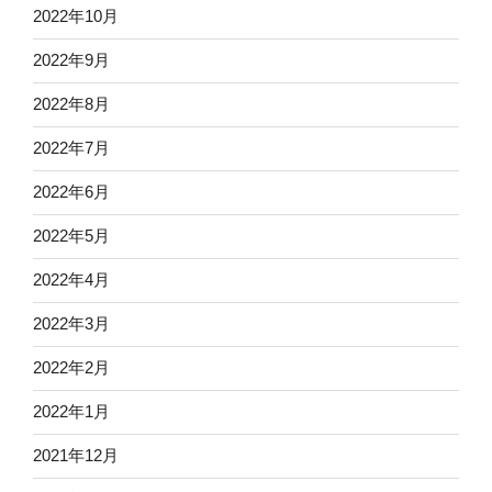
2022年10月
2022年9月
2022年8月
2022年7月
2022年6月
2022年5月
2022年4月
2022年3月
2022年2月
2022年1月
2021年12月