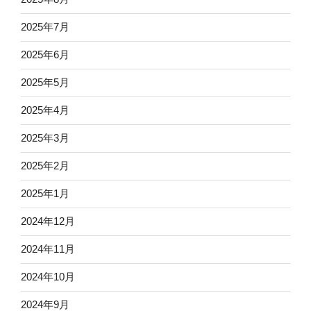
2025年7月
2025年6月
2025年5月
2025年4月
2025年3月
2025年2月
2025年1月
2024年12月
2024年11月
2024年10月
2024年9月