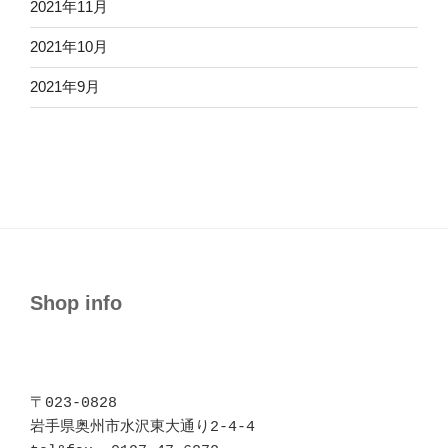
2021年11月
2021年10月
2021年9月
Shop info
〒023-0828 

岩手県奥州市水沢東大通り2-4-4
