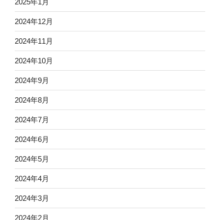
2025年1月
2024年12月
2024年11月
2024年10月
2024年9月
2024年8月
2024年7月
2024年6月
2024年5月
2024年4月
2024年3月
2024年2月