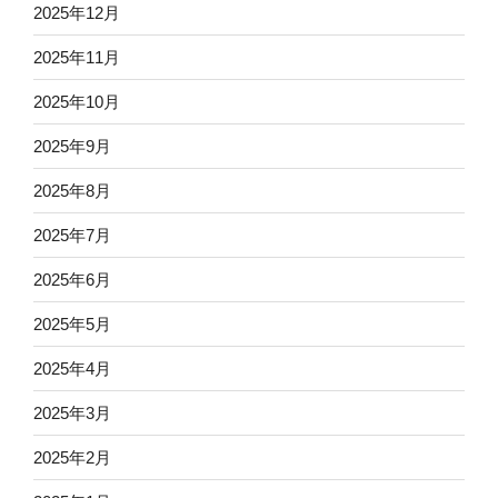
2025年12月
2025年11月
2025年10月
2025年9月
2025年8月
2025年7月
2025年6月
2025年5月
2025年4月
2025年3月
2025年2月