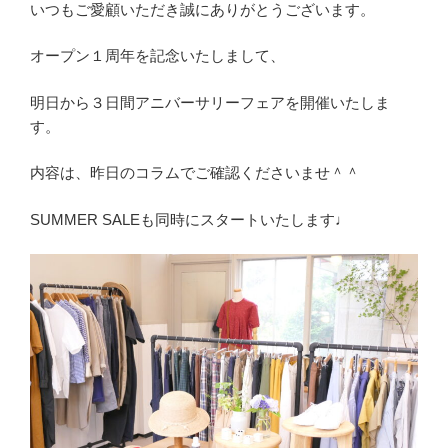
いつもご愛顧いただき誠にありがとうございます。
オープン１周年を記念いたしまして、
明日から３日間アニバーサリーフェアを開催いたしま
す。
内容は、昨日のコラムでご確認くださいませ＾＾
SUMMER SALEも同時にスタートいたします♩