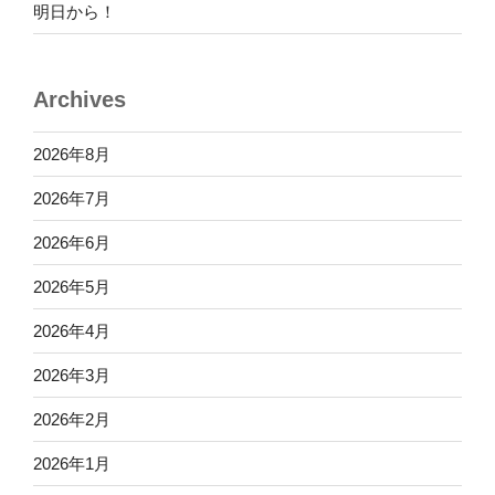
明日から！
Archives
2026年8月
2026年7月
2026年6月
2026年5月
2026年4月
2026年3月
2026年2月
2026年1月