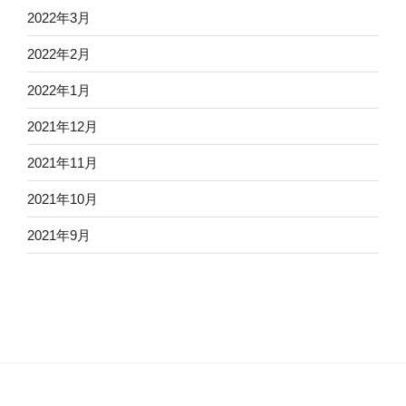
2022年3月
2022年2月
2022年1月
2021年12月
2021年11月
2021年10月
2021年9月