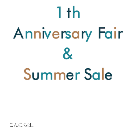
こんにちは。