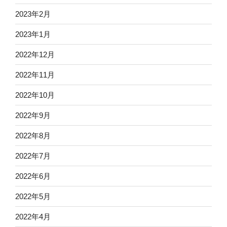
2023年2月
2023年1月
2022年12月
2022年11月
2022年10月
2022年9月
2022年8月
2022年7月
2022年6月
2022年5月
2022年4月