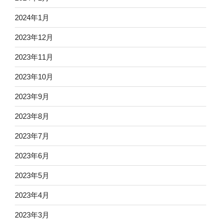
2024年1月
2023年12月
2023年11月
2023年10月
2023年9月
2023年8月
2023年7月
2023年6月
2023年5月
2023年4月
2023年3月