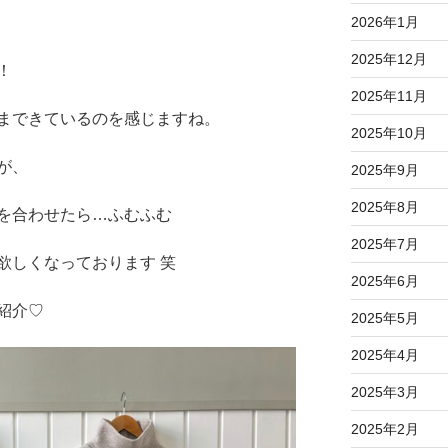
2026年1月
2025年12月
！
2025年11月
まできているのを感じますね。
2025年10月
が、
2025年9月
2025年8月
を合わせたら…ふむふむ
2025年7月
欲しくなっております 笑
2025年6月
紹介♡
2025年5月
2025年4月
2025年3月
2025年2月