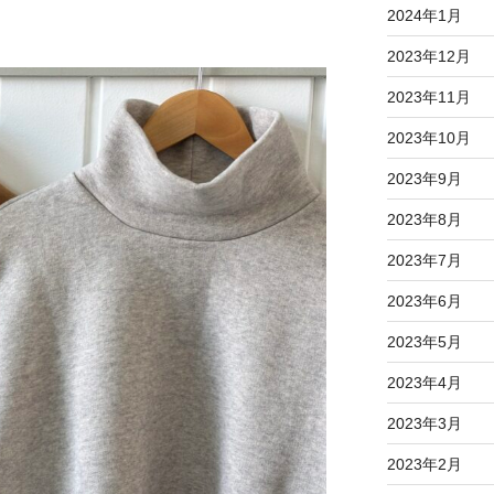
2024年1月
2023年12月
2023年11月
2023年10月
2023年9月
2023年8月
2023年7月
2023年6月
2023年5月
2023年4月
2023年3月
2023年2月