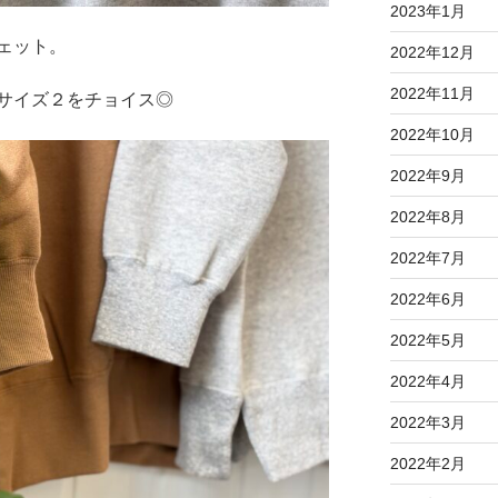
2023年1月
ェット。
2022年12月
2022年11月
サイズ２をチョイス◎
2022年10月
2022年9月
2022年8月
2022年7月
2022年6月
2022年5月
2022年4月
2022年3月
2022年2月