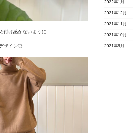
2022年1月
2021年12月
2021年11月
め付け感がないように
2021年10月
2021年9月
デザイン◎