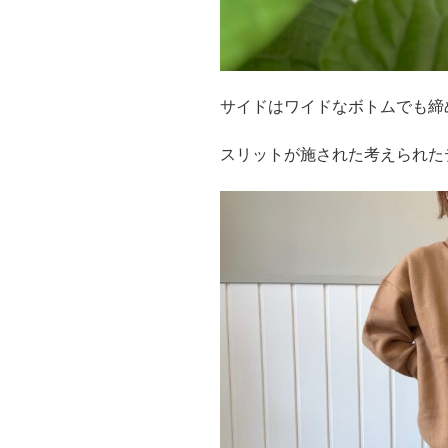
サイドはワイドなボトムでも締
スリットが施された考えられた