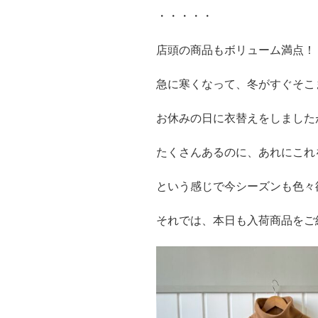
・・・・・
店頭の商品もボリューム満点！
急に寒くなって、冬がすぐそこ
お休みの日に衣替えをしました
たくさんあるのに、あれにこれ
という感じで今シーズンも色々
それでは、本日も入荷商品をご