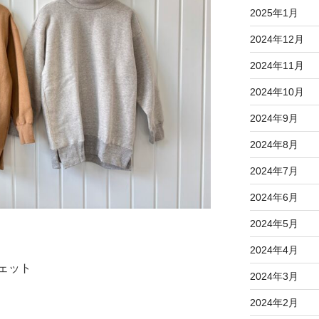
2025年1月
2024年12月
2024年11月
2024年10月
2024年9月
2024年8月
2024年7月
2024年6月
2024年5月
2024年4月
ェット
2024年3月
2024年2月