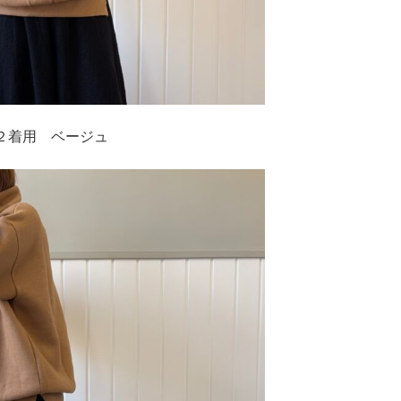
 ２着用 ベージュ