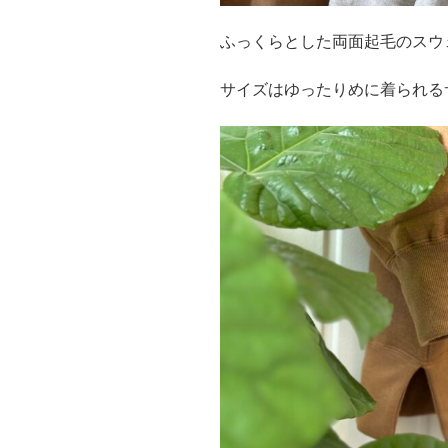
ふっくらとした両面起毛のスウ
サイズはゆったりめに着られる