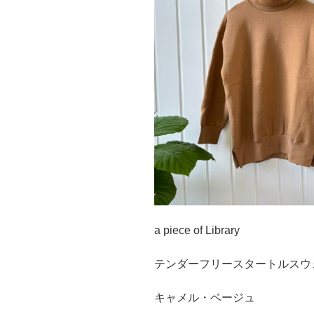
a piece of Library
テンダーフリースタートルスウ
キャメル・ベージュ