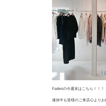
Fadenの今週末はこちら！！！
連休中も皆様のご来店心よりお