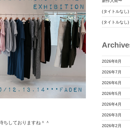
新作入荷〜
(タイトルなし)
(タイトルなし)
Archive
2026年8月
2026年7月
2026年6月
2026年5月
2026年4月
2026年3月
待ちしておりますね＾＾
2026年2月