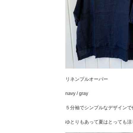
リネンプルオーバー
navy / gray
５分袖でシンプルなデザインで
ゆとりもあって夏はとっても涼