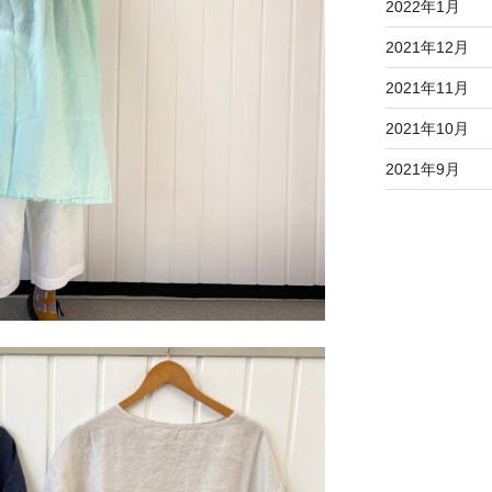
2022年1月
2021年12月
2021年11月
2021年10月
2021年9月