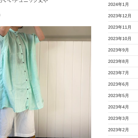
がいいチュニック丈や
2024年1月
♩
2023年12月
2023年11月
2023年10月
2023年9月
2023年8月
2023年7月
2023年6月
2023年5月
2023年4月
2023年3月
2023年2月