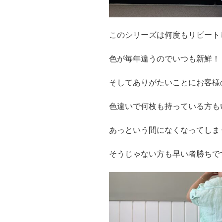
このシリーズは何度もリピート
色が毎年違うのでいつも新鮮！
そしてありがたいことにお客様
色違いで何枚も持っている方も
あっという間になくなってしま
そうじゃない方も早い者勝ちで