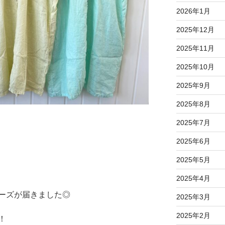
2026年1月
2025年12月
2025年11月
2025年10月
2025年9月
2025年8月
2025年7月
2025年6月
2025年5月
2025年4月
ーズが届きました◎
2025年3月
2025年2月
！