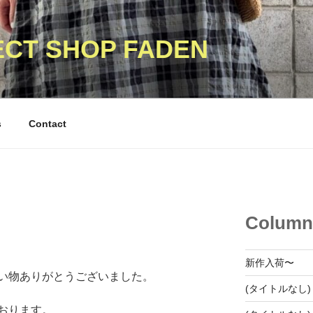
ECT SHOP FADEN
s
Contact
Column
新作入荷〜
い物ありがとうございました。
(タイトルなし)
おります。