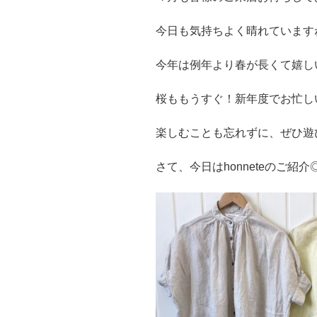
今日も気持ちよく晴れています
今年は例年より春が長くて嬉し
桜ももうすぐ！新年度でお忙し
楽しむことも忘れずに、ぜひ遊
さて、今日はhonneteのご紹介