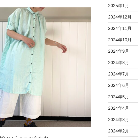
2025年1月
2024年12月
2024年11月
2024年10月
2024年9月
2024年8月
2024年7月
2024年6月
2024年5月
2024年4月
2024年3月
2024年2月