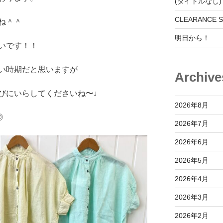
(タイトルなし)
CLEARANCE S
ね＾＾
明日から！
いです！！
い時期だと思いますが
Archive
びにいらしてくださいね〜♩
2026年8月
◎
2026年7月
2026年6月
2026年5月
2026年4月
2026年3月
2026年2月