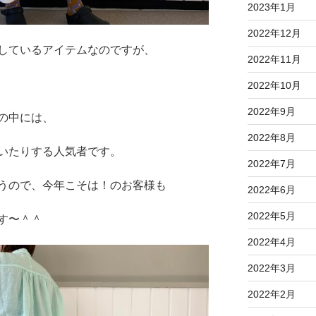
2023年1月
2022年12月
しているアイテムなのですが、
2022年11月
2022年10月
2022年9月
の中には、
2022年8月
いたりする人気者です。
2022年7月
うので、今年こそは！のお客様も
2022年6月
2022年5月
す〜＾＾
2022年4月
2022年3月
2022年2月