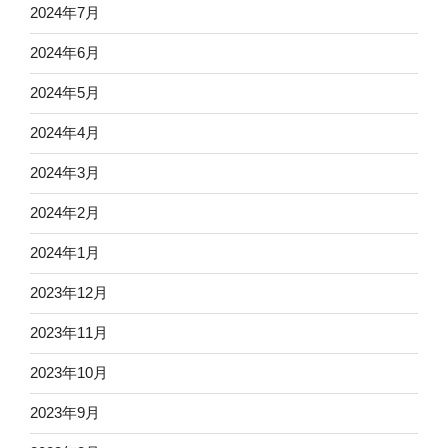
2024年7月
2024年6月
2024年5月
2024年4月
2024年3月
2024年2月
2024年1月
2023年12月
2023年11月
2023年10月
2023年9月