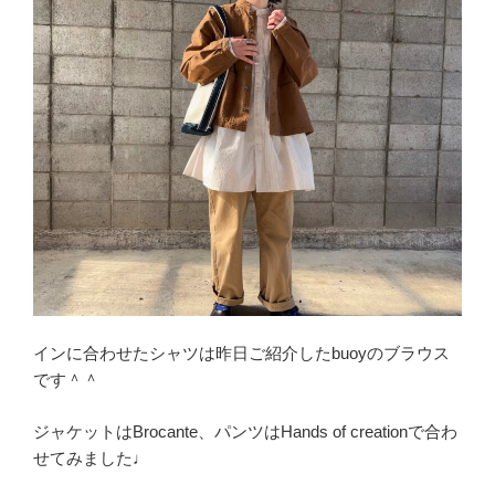
インに合わせたシャツは昨日ご紹介したbuoyのブラウス
です＾＾
ジャケットはBrocante、パンツはHands of creationで合わ
せてみました♩