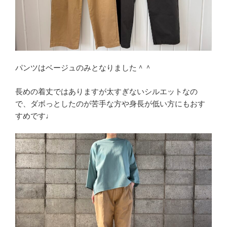
パンツはベージュのみとなりました＾＾
長めの着丈ではありますが太すぎないシルエットなの
で、ダボっとしたのが苦手な方や身長が低い方にもおす
すめです♩