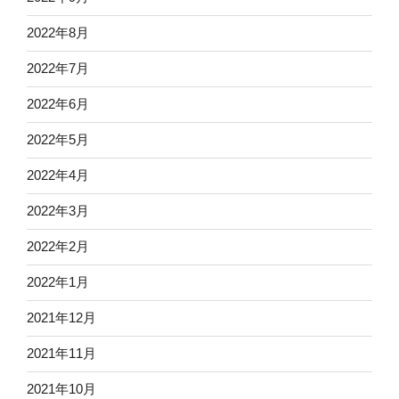
2022年8月
2022年7月
2022年6月
2022年5月
2022年4月
2022年3月
2022年2月
2022年1月
2021年12月
2021年11月
2021年10月