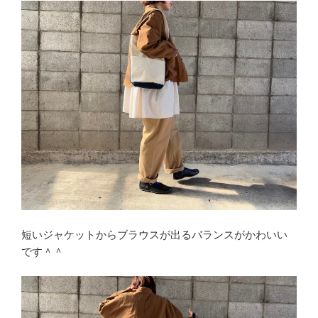
短いジャケットからブラウスが出るバランスがかわいい
です＾＾