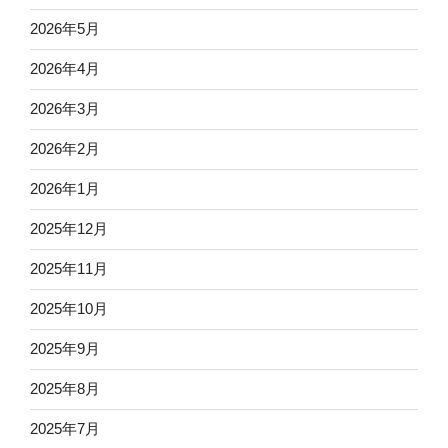
2026年5月
2026年4月
2026年3月
2026年2月
2026年1月
2025年12月
2025年11月
2025年10月
2025年9月
2025年8月
2025年7月