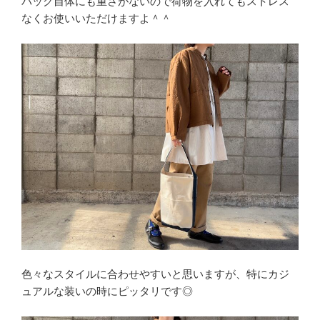
バッグ自体にも重さがないので荷物を入れてもストレス
なくお使いいただけますよ＾＾
色々なスタイルに合わせやすいと思いますが、特にカジ
ュアルな装いの時にピッタリです◎