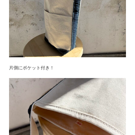
片側にポケット付き！