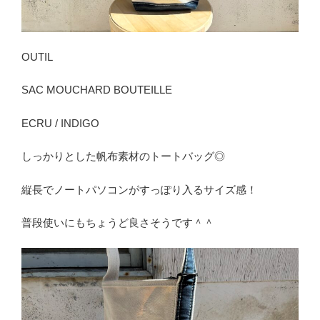
OUTIL
SAC MOUCHARD BOUTEILLE
ECRU / INDIGO
しっかりとした帆布素材のトートバッグ◎
縦長でノートパソコンがすっぽり入るサイズ感！
普段使いにもちょうど良さそうです＾＾