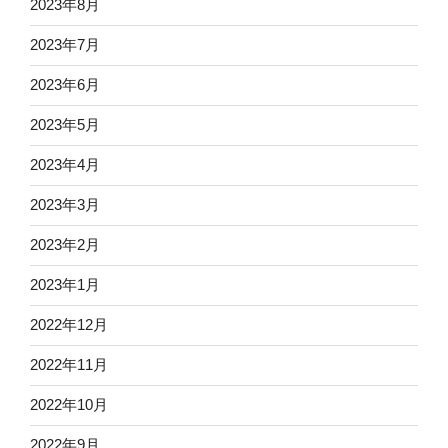
2023年8月
2023年7月
2023年6月
2023年5月
2023年4月
2023年3月
2023年2月
2023年1月
2022年12月
2022年11月
2022年10月
2022年9月