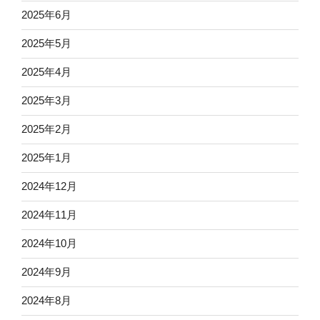
2025年6月
2025年5月
2025年4月
2025年3月
2025年2月
2025年1月
2024年12月
2024年11月
2024年10月
2024年9月
2024年8月