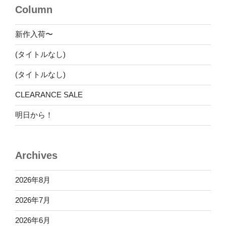
Column
ン
新作入荷〜
(タイトルなし)
(タイトルなし)
CLEARANCE SALE
明日から！
Archives
2026年8月
2026年7月
2026年6月