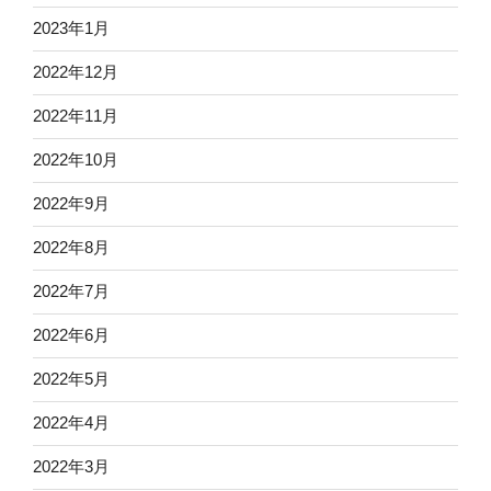
2023年1月
2022年12月
2022年11月
2022年10月
2022年9月
2022年8月
2022年7月
2022年6月
2022年5月
2022年4月
2022年3月