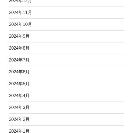
2024年12月
2024年11月
2024年10月
2024年9月
2024年8月
2024年7月
2024年6月
2024年5月
2024年4月
2024年3月
2024年2月
2024年1月