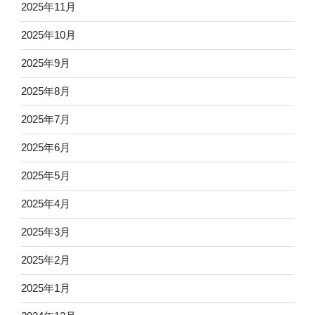
2025年11月
2025年10月
2025年9月
2025年8月
2025年7月
2025年6月
2025年5月
2025年4月
2025年3月
2025年2月
2025年1月