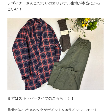
デザイナーさんこだわりのオリジナル生地が本当にかっ
こいい！
まずはスキッパータイプのこちら！！！
胸元があいたVネックがポイントのAラインシルエット。