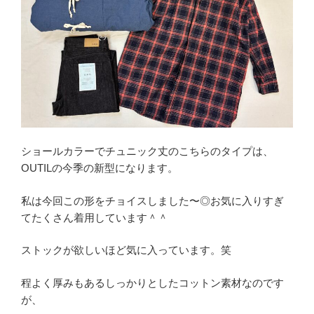
ショールカラーでチュニック丈のこちらのタイプは、
OUTILの今季の新型になります。
私は今回この形をチョイスしました〜◎お気に入りすぎ
てたくさん着用しています＾＾
ストックが欲しいほど気に入っています。笑
程よく厚みもあるしっかりとしたコットン素材なのです
が、