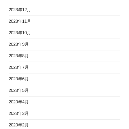
2023年12月
2023年11月
2023年10月
2023年9月
2023年8月
2023年7月
2023年6月
2023年5月
2023年4月
2023年3月
2023年2月