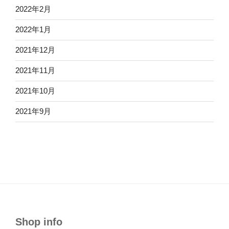
2022年2月
2022年1月
2021年12月
2021年11月
2021年10月
2021年9月
Shop info