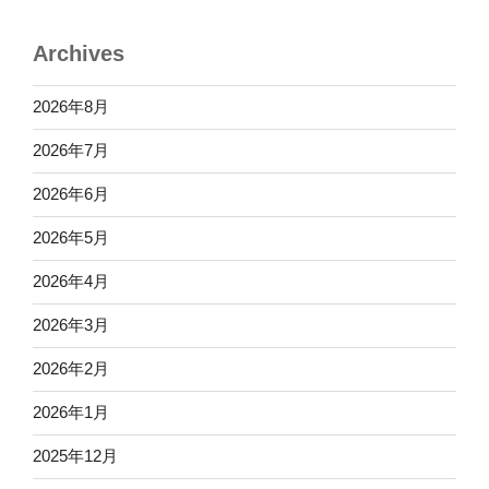
Archives
2026年8月
2026年7月
2026年6月
2026年5月
2026年4月
2026年3月
2026年2月
2026年1月
2025年12月