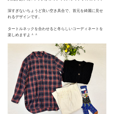
深すぎないちょうど良い空き具合で、首元を綺麗に見せ
れるデザインです。
タートルネックを合わせると冬らしいコーディネートを
楽しめますよ＾＾