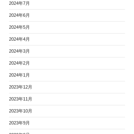
2024年7月
2024年6月
2024年5月
2024年4月
2024年3月
2024年2月
2024年1月
2023年12月
2023年11月
2023年10月
2023年9月