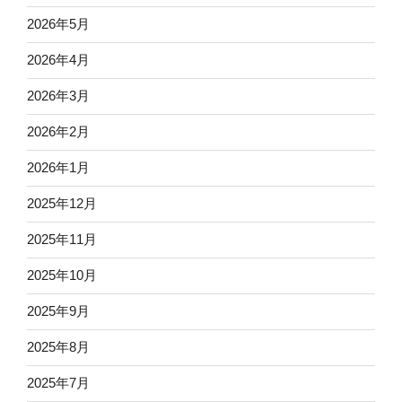
2026年5月
2026年4月
2026年3月
2026年2月
2026年1月
2025年12月
2025年11月
2025年10月
2025年9月
2025年8月
2025年7月