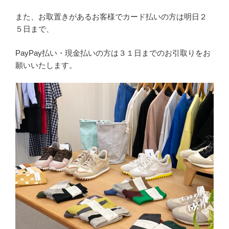
また、お取置きがあるお客様でカード払いの方は明日２
５日まで、
PayPay払い・現金払いの方は３１日までのお引取りをお
願いいたします。