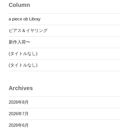
Column
ン
a piece ob Libray
ピアス＆イヤリング
新作入荷〜
(タイトルなし)
(タイトルなし)
Archives
2026年8月
2026年7月
2026年6月