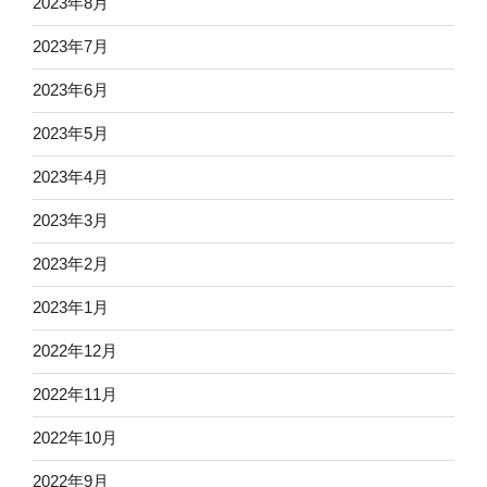
2023年8月
2023年7月
2023年6月
2023年5月
2023年4月
2023年3月
2023年2月
2023年1月
2022年12月
2022年11月
2022年10月
2022年9月