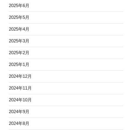
2025年6月
2025年5月
2025年4月
2025年3月
2025年2月
2025年1月
2024年12月
2024年11月
2024年10月
2024年9月
2024年8月