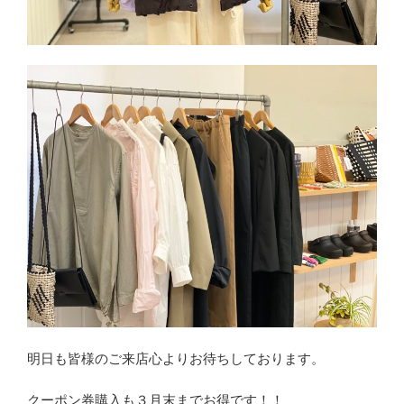
明日も皆様のご来店心よりお待ちしております。
クーポン券購入も３月末までお得です！！