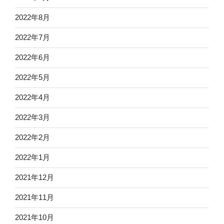
2022年8月
2022年7月
2022年6月
2022年5月
2022年4月
2022年3月
2022年2月
2022年1月
2021年12月
2021年11月
2021年10月