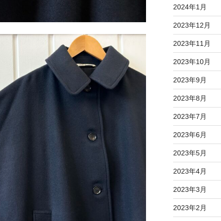
2024年1月
2023年12月
2023年11月
2023年10月
2023年9月
2023年8月
2023年7月
2023年6月
2023年5月
2023年4月
2023年3月
2023年2月