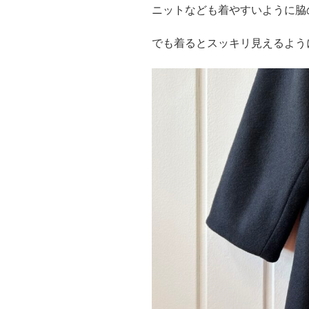
ニットなども着やすいように脇
でも着るとスッキリ見えるよう