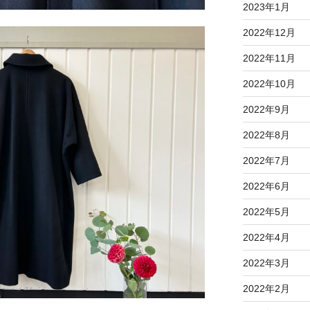
2023年1月
2022年12月
2022年11月
2022年10月
2022年9月
2022年8月
2022年7月
2022年6月
2022年5月
2022年4月
2022年3月
2022年2月