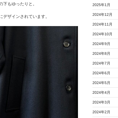
の下もゆったりと。
2025年1月
2024年12月
にデザインされています。
2024年11月
2024年10月
2024年9月
2024年8月
2024年7月
2024年6月
2024年5月
2024年4月
2024年3月
2024年2月