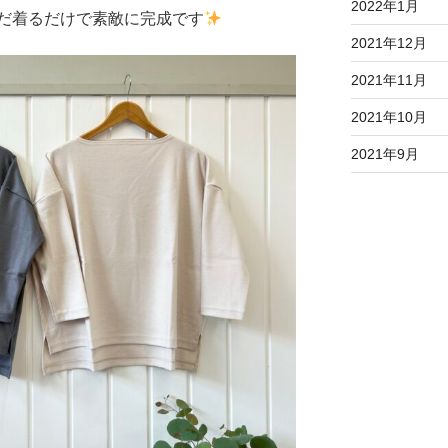
2022年1月
だ着るだけで素敵に完成です
2021年12月
2021年11月
2021年10月
2021年9月