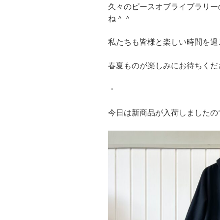
久々のピースオブライブラリー
ね＾＾
私たちも皆様と楽しい時間を過
春夏ものが楽しみにお待ちくだ
・
今日は新商品が入荷しましたの