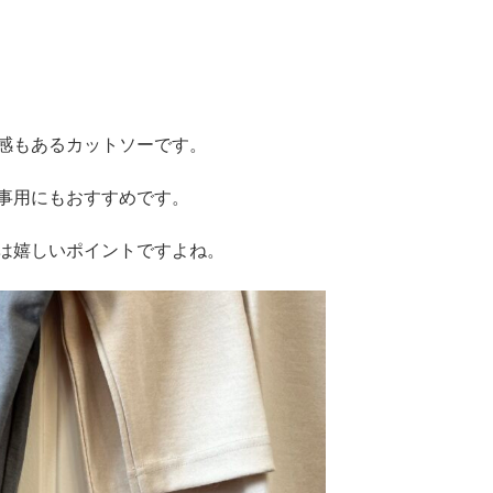
感もあるカットソーです。
事用にもおすすめです。
は嬉しいポイントですよね。