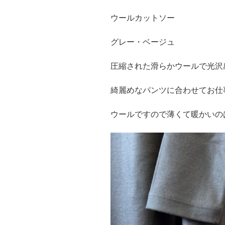
ウールカットソー
グレー・ベージュ
圧縮された滑らかウールで光沢
綺麗めなパンツに合わせてお仕
ウールですので薄くて暖かいの