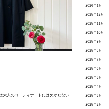
2026年1月
2025年12月
2025年11月
2025年10月
2025年9月
2025年8月
2025年7月
2025年6月
2025年5月
2025年4月
は大人のコーディナートには欠かせない
2025年3月
2025年2月