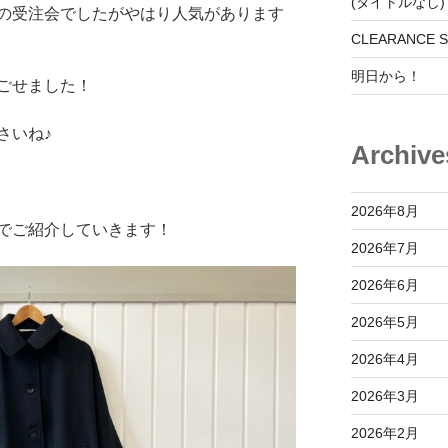
(タイトルなし)
の受注会でしたがやはり人気があります
CLEARANCE S
明日から！
ごせました！
さいね♪
Archive
2026年8月
でご紹介していきます！
2026年7月
2026年6月
2026年5月
2026年4月
2026年3月
2026年2月