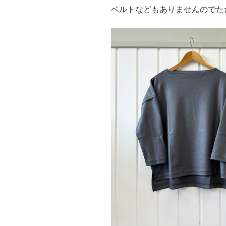
ベルトなどもありませんのでた