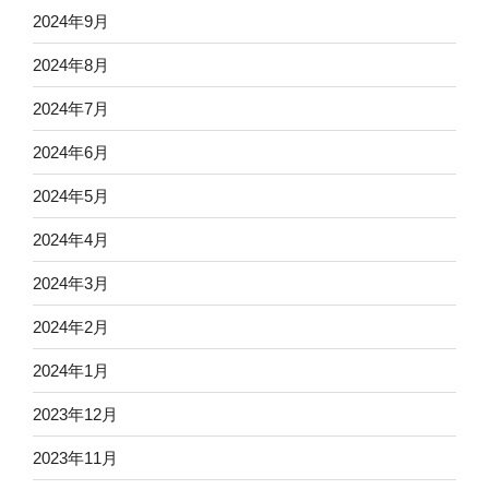
2024年9月
2024年8月
2024年7月
2024年6月
2024年5月
2024年4月
2024年3月
2024年2月
2024年1月
2023年12月
2023年11月