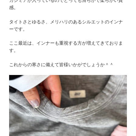
カシミアが入っているのでとっても滑らかで柔らかい質
感。
タイトさとゆるさ、メリハリのあるシルエットのインナ
ーです。
ここ最近は、インナーも重視する方が増えてきておりま
す。
これからの寒さに備えて皆様いかがでしょうか＾＾