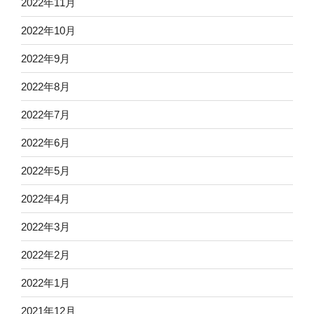
2022年11月
2022年10月
2022年9月
2022年8月
2022年7月
2022年6月
2022年5月
2022年4月
2022年3月
2022年2月
2022年1月
2021年12月