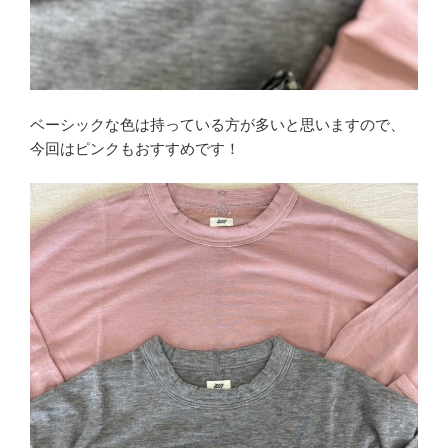
ベーシックな色は持っている方が多いと思いますので、
今回はピンクもおすすめです！