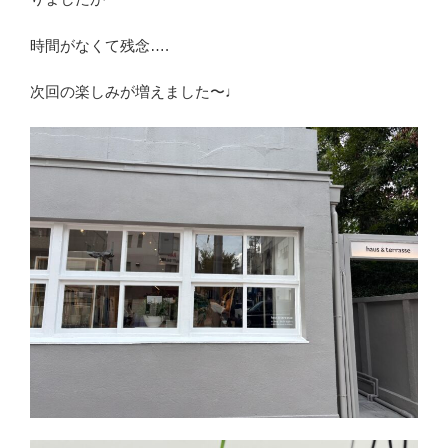
時間がなくて残念….
次回の楽しみが増えました〜♩