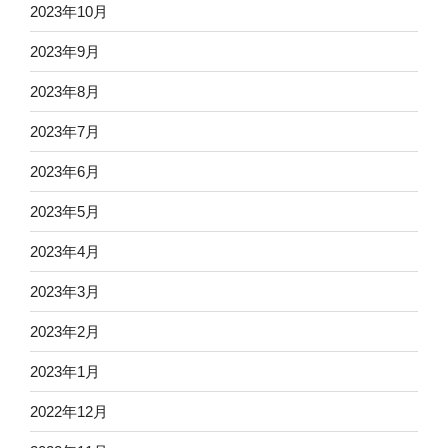
2023年10月
2023年9月
2023年8月
2023年7月
2023年6月
2023年5月
2023年4月
2023年3月
2023年2月
2023年1月
2022年12月