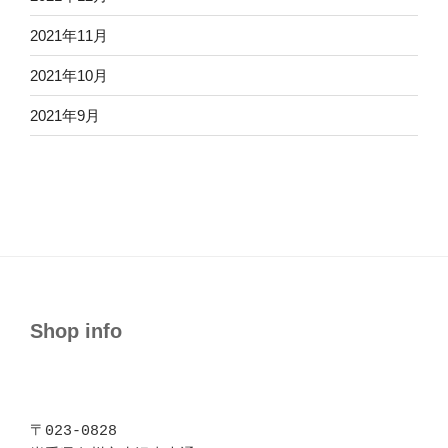
2021年11月
2021年10月
2021年9月
Shop info
〒023-0828 
