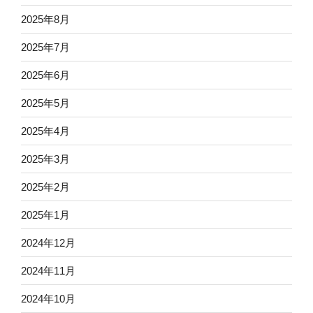
2025年8月
2025年7月
2025年6月
2025年5月
2025年4月
2025年3月
2025年2月
2025年1月
2024年12月
2024年11月
2024年10月