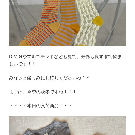
D.M.Gやマルコモンドなども見て、来春も良すぎて悩ま
しいです！！
みなさま楽しみにお待ちくださいね＾＾
まずは、今季の秋冬ですね！！！
・・・・本日の入荷商品・・・