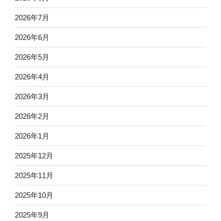
2026年7月
2026年6月
2026年5月
2026年4月
2026年3月
2026年2月
2026年1月
2025年12月
2025年11月
2025年10月
2025年9月