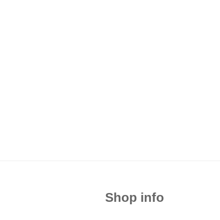
Shop info