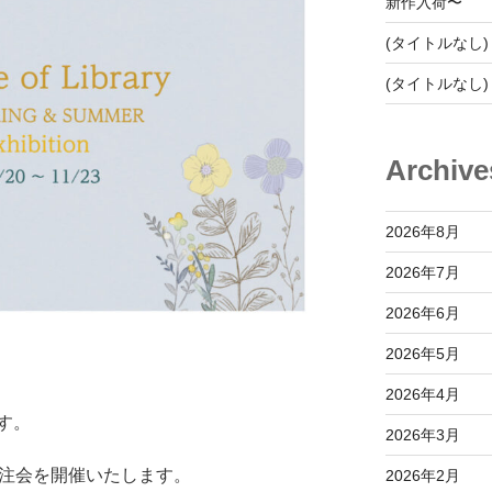
新作入荷〜
(タイトルなし)
(タイトルなし)
Archive
2026年8月
2026年7月
2026年6月
2026年5月
2026年4月
す。
2026年3月
22春夏の受注会を開催いたします。
2026年2月