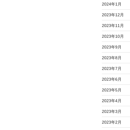
2024年1月
2023年12月
2023年11月
2023年10月
2023年9月
2023年8月
2023年7月
2023年6月
2023年5月
2023年4月
2023年3月
2023年2月