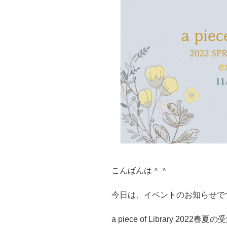
こんばんは＾＾
今日は、イベントのお知らせで
a piece of Library 20