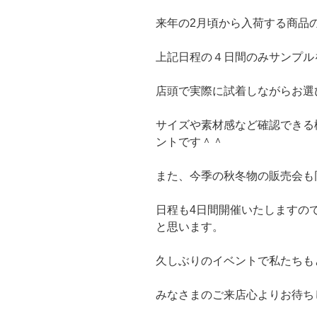
来年の2月頃から入荷する商品
上記日程の４日間のみサンプル
店頭で実際に試着しながらお選
サイズや素材感など確認できる
ントです＾＾
また、今季の秋冬物の販売会も
日程も4日間開催いたしますの
と思います。
久しぶりのイベントで私たちも
みなさまのご来店心よりお待ち