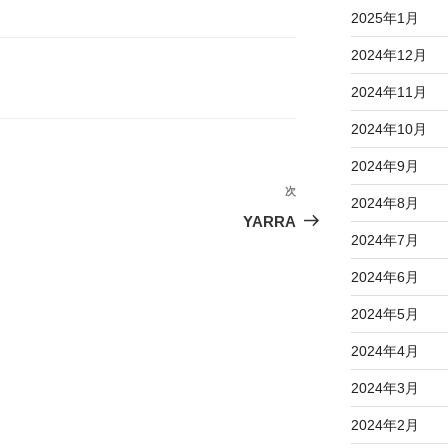
2025年1月
2024年12月
2024年11月
2024年10月
2024年9月
次
次
2024年8月
の
YARRA
2024年7月
投
稿
2024年6月
2024年5月
2024年4月
2024年3月
2024年2月