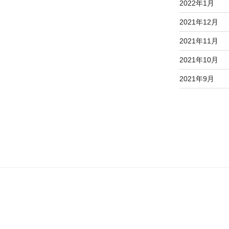
2022年1月
2021年12月
2021年11月
2021年10月
2021年9月