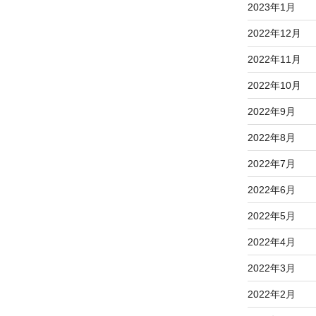
2023年1月
2022年12月
2022年11月
2022年10月
2022年9月
2022年8月
2022年7月
2022年6月
2022年5月
2022年4月
2022年3月
2022年2月